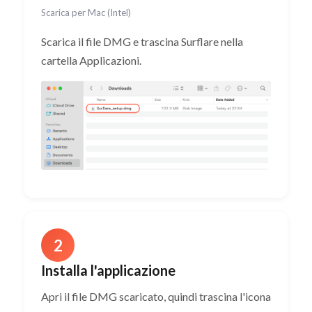
Scarica per Mac (Intel)
Scarica il file DMG e trascina Surflare nella
cartella Applicazioni.
2
Installa l'applicazione
Apri il file DMG scaricato, quindi trascina l'icona