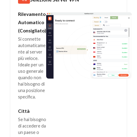
Rilevamento
Automatico
(Consigliato)
Si connette
automaticame
nte al server
più veloce.
Ideale per un
uso generale
quando non
hai bisogno di
una posizione
specifica.
Città
Se hai bisogno
di accedere da
un paese o