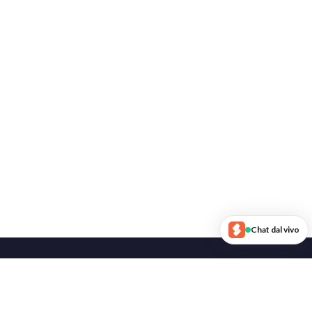
Chat dal vivo
Seguici