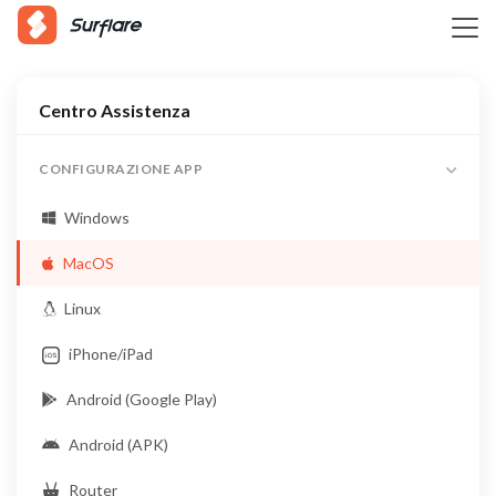
Centro Assistenza
CONFIGURAZIONE APP
Windows
MacOS
Linux
iPhone/iPad
Android (Google Play)
Android (APK)
Router