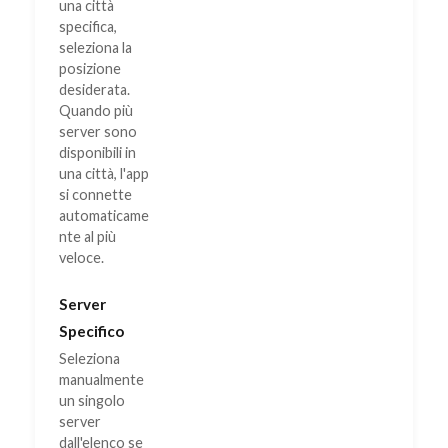
una città
specifica,
seleziona la
posizione
desiderata.
Quando più
server sono
disponibili in
una città, l'app
si connette
automaticame
nte al più
veloce.
Server
Specifico
Seleziona
manualmente
un singolo
server
dall'elenco se