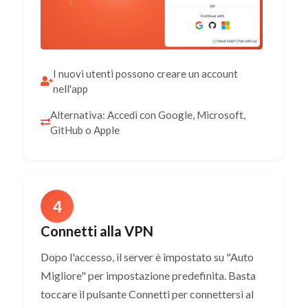
I nuovi utenti possono creare un account
nell'app
Alternativa: Accedi con Google, Microsoft,
GitHub o Apple
4
Connetti alla VPN
Dopo l'accesso, il server è impostato su "Auto
Migliore" per impostazione predefinita. Basta
toccare il pulsante Connetti per connettersi al