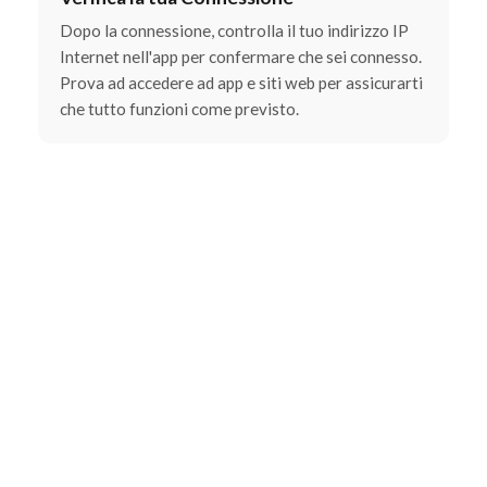
Dopo la connessione, controlla il tuo indirizzo IP
Internet nell'app per confermare che sei connesso.
Prova ad accedere ad app e siti web per assicurarti
che tutto funzioni come previsto.