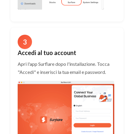
3
Accedi al tuo account
Apri l'app Surflare dopo l'installazione. Tocca
"Accedi" e inserisci la tua email e password.