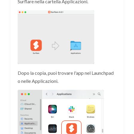
Surflare nella cartella Applicazioni.
Dopo la copia, puoi trovare l'app nel Launchpad
o nelle Applicazioni.