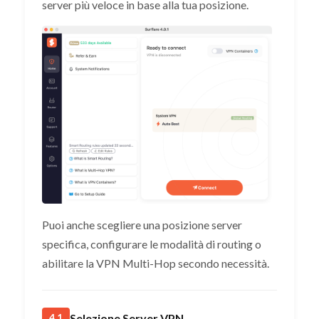
server più veloce in base alla tua posizione.
Puoi anche scegliere una posizione server
specifica, configurare le modalità di routing o
abilitare la VPN Multi-Hop secondo necessità.
Selezione Server VPN
4.1