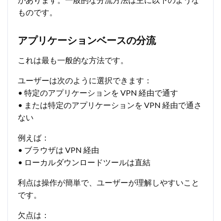
ものです。
アプリケーションベースの分流
これは最も一般的な方法です。
ユーザーは次のように選択できます：
• 特定のアプリケーションを VPN 経由で通す
• または特定のアプリケーションを VPN 経由で通さ
ない
例えば：
• ブラウザは VPN 経由
• ローカルダウンロードツールは直結
利点は操作が簡単で、ユーザーが理解しやすいこと
です。
欠点は：