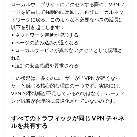
ローカルウェブサイトにアクセスする際に、VPN ノ
ードを経由して強制的に迂回し、再びローカルネッ
トワークに戻る。このような不必要なパスの延長は
以下を引き起こします：
• ネットワーク遅延が増加する
• ページの読み込みが遅くなる
• ローカルサービスが異常なアクセスとして認識さ
れる
• 追加の安全確認を要求される
この状況は、多くのユーザーが「VPN が遅くなっ
た」と感じる核心的な理由の一つです。実際には、
VPN の帯域幅が不足しているのではなく、ルーティ
ング戦略が合理的に最適化されていないのです。
すべてのトラフィックが同じ VPN チャネ
ルを共有する