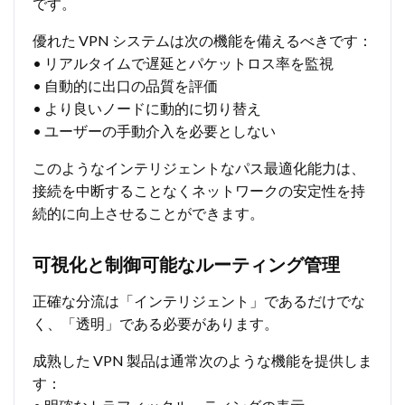
です。
優れた VPN システムは次の機能を備えるべきです：
• リアルタイムで遅延とパケットロス率を監視
• 自動的に出口の品質を評価
• より良いノードに動的に切り替え
• ユーザーの手動介入を必要としない
このようなインテリジェントなパス最適化能力は、
接続を中断することなくネットワークの安定性を持
続的に向上させることができます。
可視化と制御可能なルーティング管理
正確な分流は「インテリジェント」であるだけでな
く、「透明」である必要があります。
成熟した VPN 製品は通常次のような機能を提供しま
す：