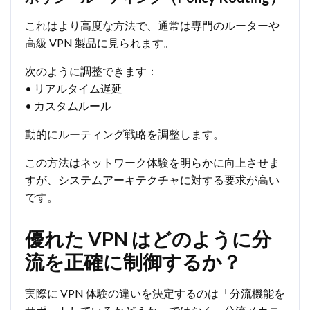
これはより高度な方法で、通常は専門のルーターや
高級 VPN 製品に見られます。
次のように調整できます：
• リアルタイム遅延
• カスタムルール
動的にルーティング戦略を調整します。
この方法はネットワーク体験を明らかに向上させま
すが、システムアーキテクチャに対する要求が高い
です。
優れた VPN はどのように分
流を正確に制御するか？
実際に VPN 体験の違いを決定するのは「分流機能を