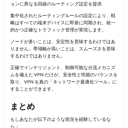
ョンに異なる回線のルーティング設定を提供
集中化されたルーティングルールの設定により、戦
略はすべての端末デバイスに即座に同期され、統一
的かつ正確なトラフィック管理が実現します。
ノードが多いことは、安定性を意味するわけではあ
りません。帯域幅が高いことは、スムーズさを意味
するわけではありません。
正確でインテリジェント、制御可能な分流メカニズ
ムを備えた VPN だけが、安全性と性能のバランスを
取り、VPN を真の「ネットワーク最適化ツール」に
することができます。
まとめ
もしあなたが以下のような状況を経験しているな
ら：