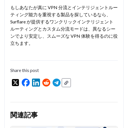
もしあなたが真に VPN 分流とインテリジェントルー
ティング能力を重視する製品を探しているなら、
Surflare が提供するワンクリックインテリジェント
ルーティングとカスタム分流モードは、異なるシー
ンでより安定し、スムーズな VPN 体験を得るのに役
立ちます。
Share this post
関連記事