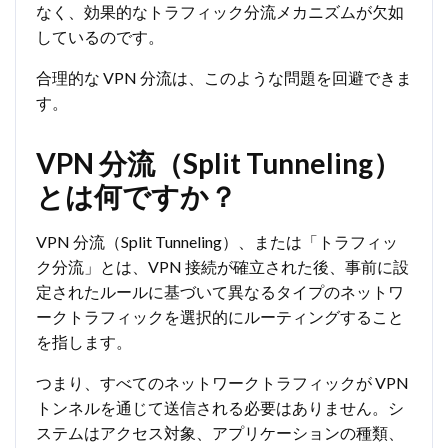
なく、効果的なトラフィック分流メカニズムが欠如
しているのです。
合理的な VPN 分流は、このような問題を回避できま
す。
VPN 分流（Split Tunneling）
とは何ですか？
VPN 分流（Split Tunneling）、または「トラフィッ
ク分流」とは、VPN 接続が確立された後、事前に設
定されたルールに基づいて異なるタイプのネットワ
ークトラフィックを選択的にルーティングすること
を指します。
つまり、すべてのネットワークトラフィックが VPN
トンネルを通じて送信される必要はありません。シ
ステムはアクセス対象、アプリケーションの種類、