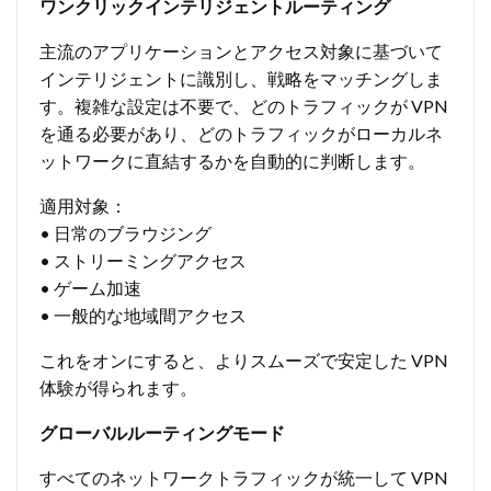
ワンクリックインテリジェントルーティング
主流のアプリケーションとアクセス対象に基づいて
インテリジェントに識別し、戦略をマッチングしま
す。複雑な設定は不要で、どのトラフィックが VPN
を通る必要があり、どのトラフィックがローカルネ
ットワークに直結するかを自動的に判断します。
適用対象：
• 日常のブラウジング
• ストリーミングアクセス
• ゲーム加速
• 一般的な地域間アクセス
これをオンにすると、よりスムーズで安定した VPN
体験が得られます。
グローバルルーティングモード
すべてのネットワークトラフィックが統一して VPN