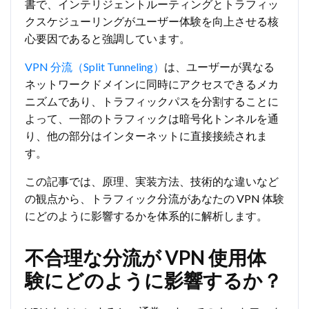
書で、インテリジェントルーティングとトラフィッ
クスケジューリングがユーザー体験を向上させる核
心要因であると強調しています。
VPN 分流（Split Tunneling）
は、ユーザーが異なる
ネットワークドメインに同時にアクセスできるメカ
ニズムであり、トラフィックパスを分割することに
よって、一部のトラフィックは暗号化トンネルを通
り、他の部分はインターネットに直接接続されま
す。
この記事では、原理、実装方法、技術的な違いなど
の観点から、トラフィック分流があなたの VPN 体験
にどのように影響するかを体系的に解析します。
不合理な分流が VPN 使用体
験にどのように影響するか？