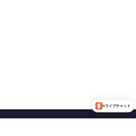
ライブチャット
フォローする