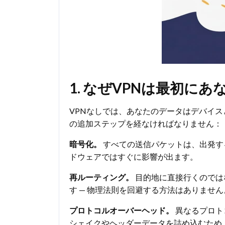
1. なぜVPNは最初に
VPNなしでは、あなたのデータはデバイス
の追加ステップを経なければなりません：
暗号化。
すべての送信パケットは、出発す
ドウェアではすぐに影響が出ます。
再ルーティング。
目的地に直接行くのでは
す — 物理法則を回避する方法はありません
プロトコルオーバーヘッド。
異なるプロト
シェイクやヘッダーデータを詰め込むため