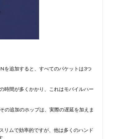
PNを追加すると、すべてのパケットは3つ
Uの時間が多くかかり、これはモバイルハー
。その追加のホップは、実際の遅延を加えま
スリムで効率的ですが、他は多くのハンド
す。