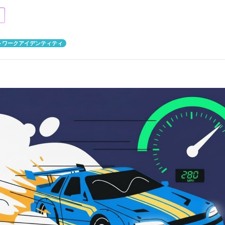
トワークアイデンティティ