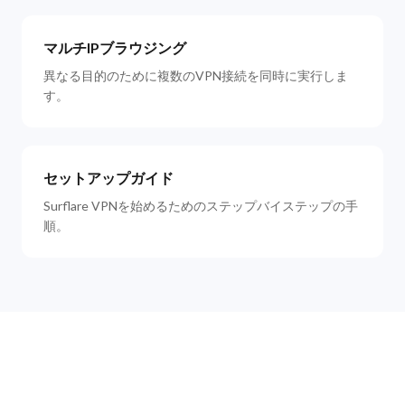
マルチIPブラウジング
異なる目的のために複数のVPN接続を同時に実行しま
す。
セットアップガイド
Surflare VPNを始めるためのステップバイステップの手
順。