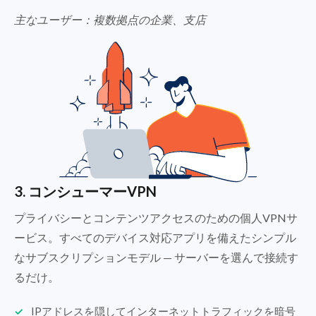
主なユーザー：複数拠点の企業、支店
3. コンシューマーVPN
プライバシーとコンテンツアクセスのための個人VPNサ
ービス。すべてのデバイス対応アプリを備えたシンプル
なサブスクリプションモデル — サーバーを選んで接続す
るだけ。
IPアドレスを隠してインターネットトラフィックを暗号