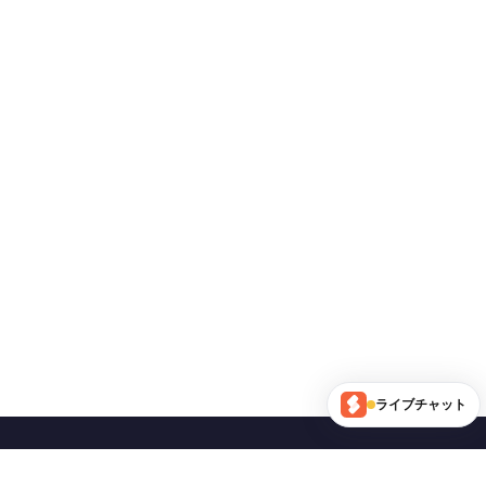
ライブチャット
フォローする