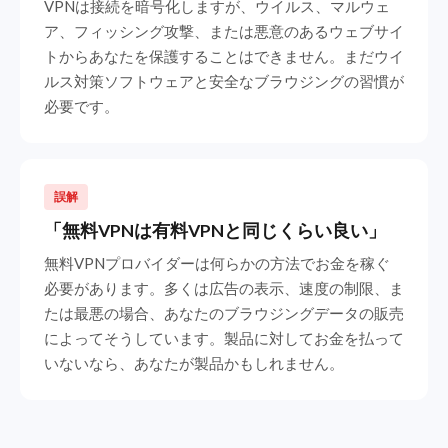
VPNは接続を暗号化しますが、ウイルス、マルウェ
ア、フィッシング攻撃、または悪意のあるウェブサイ
トからあなたを保護することはできません。まだウイ
ルス対策ソフトウェアと安全なブラウジングの習慣が
必要です。
誤解
「無料VPNは有料VPNと同じくらい良い」
無料VPNプロバイダーは何らかの方法でお金を稼ぐ
必要があります。多くは広告の表示、速度の制限、ま
たは最悪の場合、あなたのブラウジングデータの販売
によってそうしています。製品に対してお金を払って
いないなら、あなたが製品かもしれません。