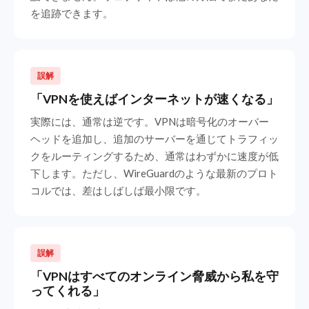
を追跡できます。
誤解
「VPNを使えばインターネットが速くなる」
実際には、通常は逆です。VPNは暗号化のオーバー
ヘッドを追加し、追加のサーバーを通じてトラフィッ
クをルーティングするため、通常はわずかに速度が低
下します。ただし、WireGuardのような最新のプロト
コルでは、差はしばしば最小限です。
誤解
「VPNはすべてのオンライン脅威から私を守
ってくれる」