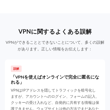
VPNに関するよくある誤解
VPNができることとできないことについて、多くの誤解
があります。正しい情報をお伝えします：
誤解
「VPNを使えばオンラインで完全に匿名にな
れる」
VPNはIPアドレスを隠してトラフィックを暗号化し
ますが、アカウントへのログイン、フォームの記入、
クッキーの受け入れなど、自発的に共有する情報は保
護できません。ウェブサイトは他の方法でまだあなた