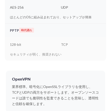
AES-256
UDP
ほとんどのOSに組み込まれており、セットアップが簡単
PPTP
時代遅れ
128-bit
TCP
セキュリティが弱く、推奨されない
OpenVPN
業界標準。暗号化にOpenSSLライブラリを使用し、
TCPとUDPの両方をサポートします。オープンソースコ
ードは誰でも脆弱性を監査できることを意味し、透明性
と信頼を確保します。