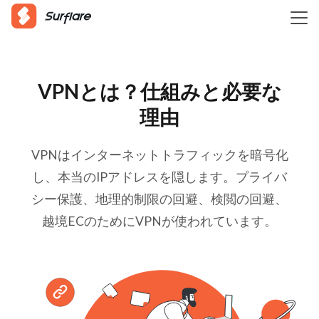
VPNとは？仕組みと必要な
理由
VPNはインターネットトラフィックを暗号化
し、本当のIPアドレスを隠します。プライバ
シー保護、地理的制限の回避、検閲の回避、
越境ECのためにVPNが使われています。