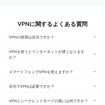
VPNに関するよくある質問
VPNの使用は合法ですか？
VPNを使うとインターネットが遅くなります
か？
スマートフォンでVPNを使えますか？
自宅でVPNは必要ですか？
VPNとシークレットモードの違いは何ですか？