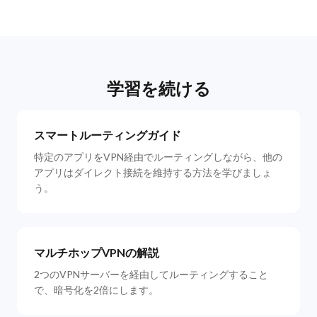
学習を続ける
スマートルーティングガイド
特定のアプリをVPN経由でルーティングしながら、他の
アプリはダイレクト接続を維持する方法を学びましょ
う。
マルチホップVPNの解説
2つのVPNサーバーを経由してルーティングすること
で、暗号化を2倍にします。