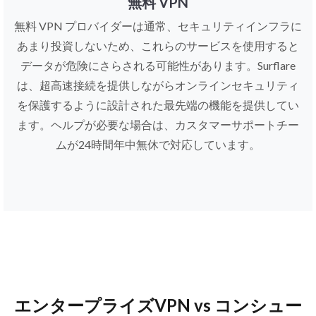
無料 VPN
無料 VPN プロバイダーは通常、セキュリティインフラに
あまり投資しないため、これらのサービスを使用すると
データが危険にさらされる可能性があります。Surflare
は、超高速接続を提供しながらオンラインセキュリティ
を保護するように設計された最先端の機能を提供してい
ます。ヘルプが必要な場合は、カスタマーサポートチー
ムが24時間年中無休で対応しています。
エンタープライズVPN vs コンシュー