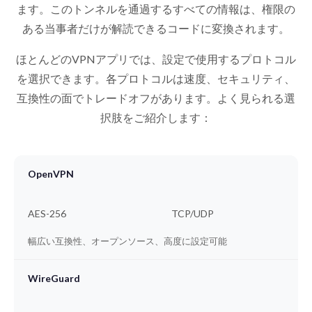
ます。このトンネルを通過するすべての情報は、権限の
ある当事者だけが解読できるコードに変換されます。
ほとんどのVPNアプリでは、設定で使用するプロトコル
を選択できます。各プロトコルは速度、セキュリティ、
互換性の面でトレードオフがあります。よく見られる選
択肢をご紹介します：
OpenVPN
AES-256
TCP/UDP
幅広い互換性、オープンソース、高度に設定可能
WireGuard