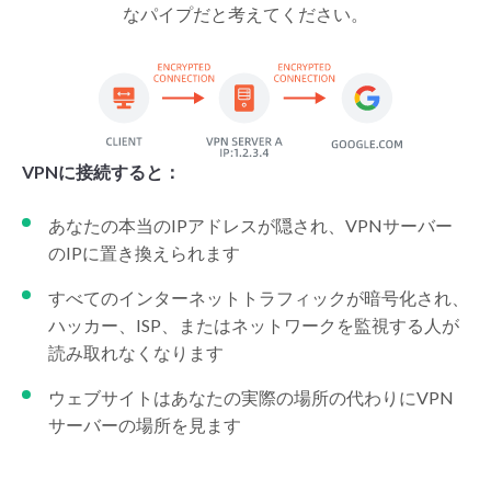
なパイプだと考えてください。
VPNに接続すると：
あなたの本当のIPアドレスが隠され、VPNサーバー
のIPに置き換えられます
すべてのインターネットトラフィックが暗号化され、
ハッカー、ISP、またはネットワークを監視する人が
読み取れなくなります
ウェブサイトはあなたの実際の場所の代わりにVPN
サーバーの場所を見ます