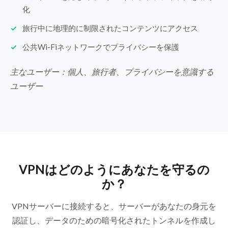
化
旅行中に地理的に制限されたコンテンツにアクセス
公共Wi-Fiネットワークでプライバシーを保護
主なユーザー：個人、旅行者、プライバシーを意識する
ユーザー
VPNはどのようにあなたを守るの
か？
VPNサーバーに接続すると、サーバーがあなたの身元を
認証し、データのための暗号化されたトンネルを作成し