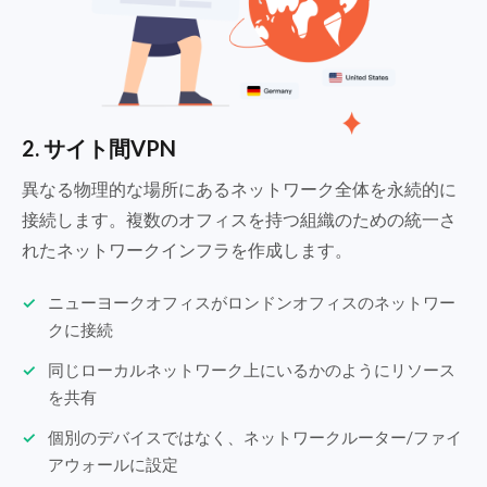
2. サイト間VPN
異なる物理的な場所にあるネットワーク全体を永続的に
接続します。複数のオフィスを持つ組織のための統一さ
れたネットワークインフラを作成します。
ニューヨークオフィスがロンドンオフィスのネットワー
クに接続
同じローカルネットワーク上にいるかのようにリソース
を共有
個別のデバイスではなく、ネットワークルーター/ファイ
アウォールに設定