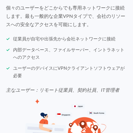
個々のユーザーをどこからでも専用ネットワークに接続
します。最も一般的な企業VPNタイプで、会社のリソー
スへの安全なアクセスを可能にします。
従業員が自宅や出張先から会社ネットワークに接続
内部データベース、ファイルサーバー、イントラネット
へのアクセス
ユーザーのデバイスにVPNクライアントソフトウェアが
必要
主なユーザー：リモート従業員、契約社員、IT管理者