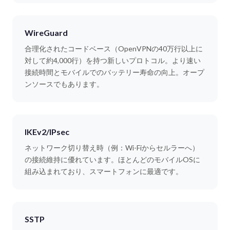
WireGuard
合理化されたコードベース（OpenVPNの40万行以上に
対して約4,000行）を持つ新しいプロトコル。より速い
接続時間とモバイルでのバッテリー寿命の向上。オープ
ンソースでもあります。
IKEv2/IPsec
ネットワーク切り替え時（例：Wi-Fiからセルラーへ）
の接続維持に優れています。ほとんどのモバイルOSに
組み込まれており、スマートフォンに最適です。
SSTP