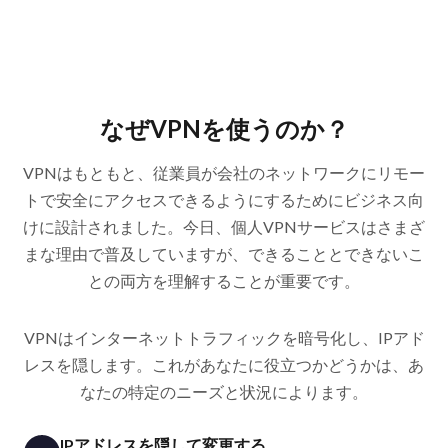
なぜVPNを使うのか？
VPNはもともと、従業員が会社のネットワークにリモー
トで安全にアクセスできるようにするためにビジネス向
けに設計されました。今日、個人VPNサービスはさまざ
まな理由で普及していますが、できることとできないこ
との両方を理解することが重要です。
VPNはインターネットトラフィックを暗号化し、IPアド
レスを隠します。これがあなたに役立つかどうかは、あ
なたの特定のニーズと状況によります。
IPアドレスを隠して変更する