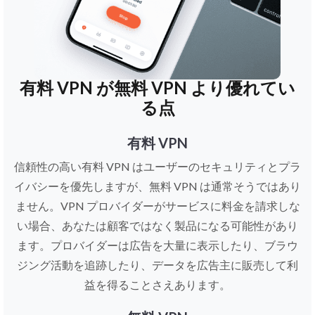
有料 VPN が無料 VPN より優れてい
る点
有料 VPN
信頼性の高い有料 VPN はユーザーのセキュリティとプラ
イバシーを優先しますが、無料 VPN は通常そうではあり
ません。VPN プロバイダーがサービスに料金を請求しな
い場合、あなたは顧客ではなく製品になる可能性があり
ます。プロバイダーは広告を大量に表示したり、ブラウ
ジング活動を追跡したり、データを広告主に販売して利
益を得ることさえあります。