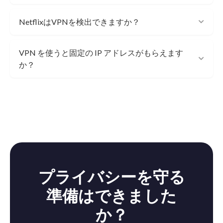
NetflixはVPNを検出できますか？
VPN を使うと固定の IP アドレスがもらえます
か？
プライバシーを守る
準備はできました
か？