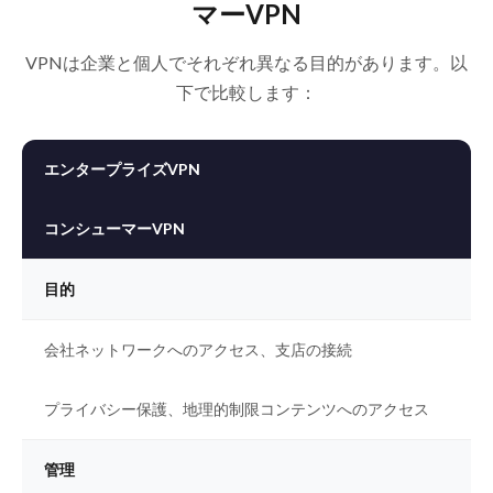
マーVPN
VPNは企業と個人でそれぞれ異なる目的があります。以
下で比較します：
エンタープライズVPN
コンシューマーVPN
目的
会社ネットワークへのアクセス、支店の接続
プライバシー保護、地理的制限コンテンツへのアクセス
管理