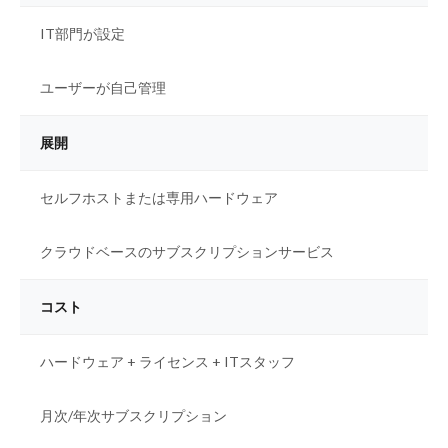
IT部門が設定
ユーザーが自己管理
展開
セルフホストまたは専用ハードウェア
クラウドベースのサブスクリプションサービス
コスト
ハードウェア + ライセンス + ITスタッフ
月次/年次サブスクリプション