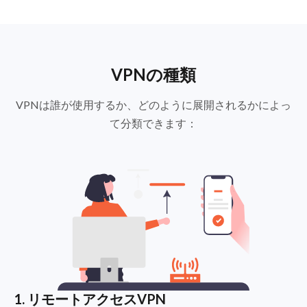
VPNの種類
VPNは誰が使用するか、どのように展開されるかによっ
て分類できます：
1. リモートアクセスVPN