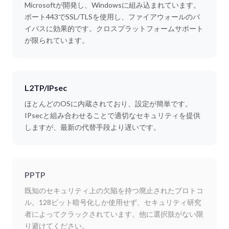
Microsoftが開発し、Windowsに組み込まれています。
ポート443でSSL/TLSを使用し、ファイアウォールのバ
イパスに効果的です。クロスプラットフォームサポート
が限られています。
L2TP/IPsec
ほとんどのOSに内蔵されており、設定が簡単です。
IPsecと組み合わせることで適切なセキュリティを提供
しますが、最新の代替手段より遅いです。
PPTP
既知のセキュリティ上の欠陥を持つ廃止されたプロトコ
ル。128ビット暗号化しか使用せず、セキュリティ研究
者によってクラックされています。他に選択肢がない限
り避けてください。