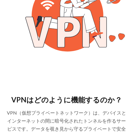
VPNはどのように機能するのか？
VPN（仮想プライベートネットワーク）は、デバイスと
インターネットの間に暗号化されたトンネルを作るサー
ビスです。データを覗き見から守るプライベートで安全