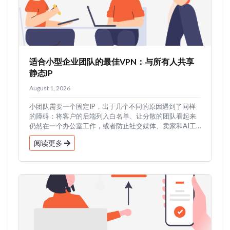
适合小型企业团队的最佳VPN：与所有人共享
静态IP
August 1, 2026
小团队需要一个固定IP，出于几个不同的原因遇到了同样
的障碍：将客户的后端列入白名单、让分散的团队看起来
仍然在一个办公室工作，或者防止社交媒体、卖家和AI工
具账户...
阅读更多