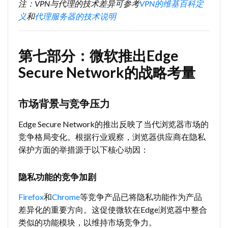
注：VPN与代理的技术差异可参考
VPN的维基百科定
义
和
代理服务器的技术说明
第七部分：微软推出Edge
Secure Network的战略考量
市场背景与竞争压力
Edge Secure Network的推出反映了当代浏览器市场的
竞争格局变化。根据行业观察，浏览器供应商在隐私
保护方面的举措源于以下核心动因：
隐私功能的竞争加剧
Firefox
和
Chrome
等竞争产品已将隐私功能作为产品
差异化的重要方向。这促使微软在Edge浏览器中整合
类似的功能模块，以维持市场竞争力。