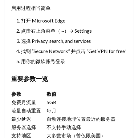
启用过程相当简单：
打开 Microsoft Edge
点击右上角菜单（···）→ Settings
选择 Privacy, search, and services
找到 “Secure Network” 并点击 “Get VPN for free”
用你的微软账号登录
重要参数一览
参数
数值
免费月流量
5GB
流量自动重置
每月
最少延迟
自动连接地理位置最近的服务器
服务器选择
不支持手动选择
支持地区
大多数市场（曾仅限美国）