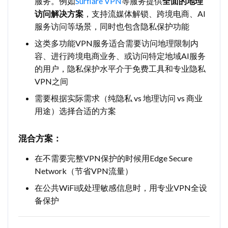
服务。例如
Surflare VPN
等服务提供
全面的地理
访问解决方案
，支持流媒体解锁、跨境电商、AI
服务访问等场景，同时也包含隐私保护功能
这类多功能VPN服务适合需要访问地理限制内
容、进行跨境电商业务、或访问特定地域AI服务
的用户，隐私保护水平介于免费工具和专业隐私
VPN之间
需要根据实际需求（纯隐私 vs 地理访问 vs 商业
用途）选择合适的方案
混合方案：
在不需要完整VPN保护的时候用Edge Secure
Network（节省VPN流量）
在公共WiFi或处理敏感信息时，用专业VPN全设
备保护