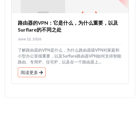
路由器的VPN：它是什么，为什么重要，以及
Surflare的不同之处
June 12, 2026
了解路由器的VPN是什么，为什么路由器级VPN对家庭和
小型办公室很重要，以及Surflare路由器VPN如何支持智能
路由、专用IP、住宅IP，以及在一个路由器上...
阅读更多