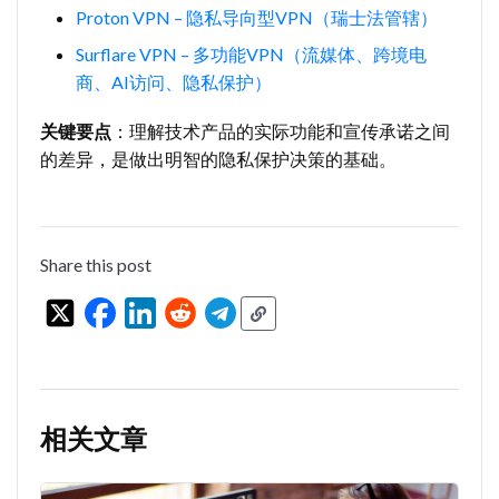
Proton VPN – 隐私导向型VPN（瑞士法管辖）
Surflare VPN – 多功能VPN（流媒体、跨境电
商、AI访问、隐私保护）
关键要点
：理解技术产品的实际功能和宣传承诺之间
的差异，是做出明智的隐私保护决策的基础。
Share this post
相关文章