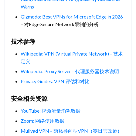
Warns
Gizmodo: Best VPNs for Microsoft Edge in 2026
– 对Edge Secure Network限制的分析
技术参考
Wikipedia: VPN (Virtual Private Network) – 技术
定义
Wikipedia: Proxy Server – 代理服务器技术说明
Privacy Guides: VPN 评估和对比
安全相关资源
YouTube: 视频流量消耗数据
Zoom: 网络使用数据
Mullvad VPN – 隐私导向型VPN（零日志政策）