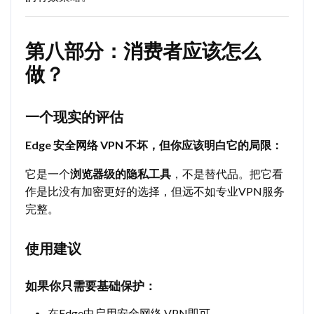
第八部分：消费者应该怎么
做？
一个现实的评估
Edge 安全网络 VPN 不坏，但你应该明白它的局限：
它是一个
浏览器级的隐私工具
，不是替代品。把它看
作是比没有加密更好的选择，但远不如专业VPN服务
完整。
使用建议
如果你只需要基础保护：
在Edge中启用安全网络 VPN即可