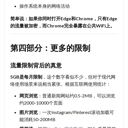
操作系统本身的网络活动
简单说：如果你同时打开Edge和Chrome，只有Edge
的流量被加密，而Chrome完全暴露在公共WiFi上。
第四部分：更多的限制
流量限制背后的真意
5GB是每月限制
，这个数字看似不少，但对于现代网
络使用场景来说相当紧张。根据互联网使用统计：
网页浏览
：普通新闻网站约0.5-2MB，可以浏览
约2000-10000个页面
图片浏览
：一次Instagram/Pinterest滚动加载可
能消耗50-200MB