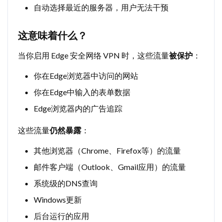
自动选择最近的服务器，用户无法干预
这意味着什么？
当你启用 Edge 安全网络 VPN 时，这些流量
被保护
：
你在Edge浏览器中访问的网站
你在Edge中输入的表单数据
Edge浏览器内的广告追踪
这些流量
仍然暴露
：
其他浏览器（Chrome、Firefox等）的流量
邮件客户端（Outlook、Gmail应用）的流量
系统级的DNS查询
Windows更新
后台运行的应用