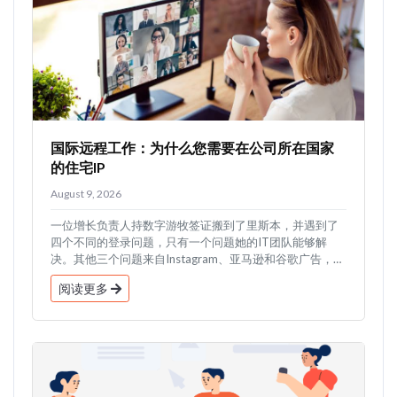
国际远程工作：为什么您需要在公司所在国家
的住宅IP
August 9, 2026
一位增长负责人持数字游牧签证搬到了里斯本，并遇到了
四个不同的登录问题，只有一个问题她的IT团队能够解
决。其他三个问题来自Instagram、亚马逊和谷歌广告，
它...
阅读更多