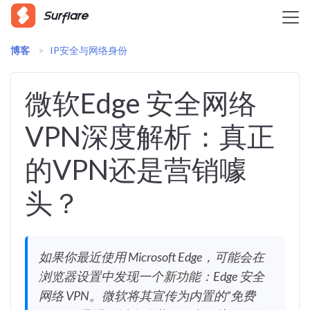
博客
>
IP安全与网络身份
微软Edge 安全网络
VPN深度解析：真正
的VPN还是营销噱
头？
如果你最近使用 Microsoft Edge，可能会在
浏览器设置中发现一个新功能：Edge 安全
网络 VPN。微软将其宣传为内置的”免费