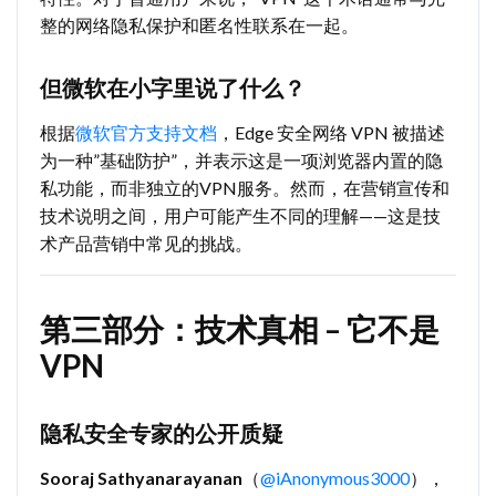
整的网络隐私保护和匿名性联系在一起。
但微软在小字里说了什么？
根据
微软官方支持文档
，Edge 安全网络 VPN 被描述
为一种”基础防护”，并表示这是一项浏览器内置的隐
私功能，而非独立的VPN服务。然而，在营销宣传和
技术说明之间，用户可能产生不同的理解——这是技
术产品营销中常见的挑战。
第三部分：技术真相 – 它不是
VPN
隐私安全专家的公开质疑
Sooraj Sathyanarayanan
（
@iAnonymous3000
），