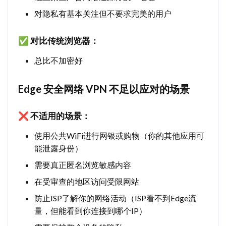
对隐私有基本关注但不要求完美的用户
✅ 对比传统浏览器：
总比不加密好
Edge 安全网络 VPN 不足以应对的场景
❌ 不适用的场景：
使用公共WiFi进行网银或购物（你的其他应用可
能泄露身份）
需要真正匿名浏览敏感内容
在受审查的地区访问受限网站
防止ISP了解你的网络活动（ISP看不到Edge流
量，但能看到你连接到哪个IP）