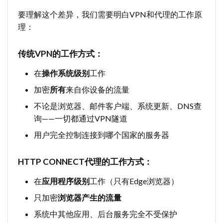
要理解这个差异，我们需要明白VPN和代理的工作原
理：
传统VPN的工作方式：
在
操作系统级别
工作
加密
所有
来自你设备的流量
不论是浏览器、邮件客户端、系统更新、DNS查
询——一切都通过VPN隧道
用户完全控制连接到哪个国家的服务器
HTTP CONNECT代理的工作方式：
在
应用程序级别
工作（只有Edge浏览器）
只加密
浏览器产生的流量
系统中其他应用、后台服务完全不受保护