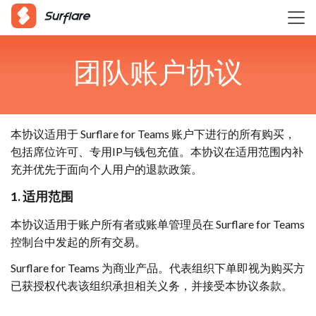
团队账户协议
本协议适用于 Surflare for Teams 账户下进行的所有购买，
包括席位许可、专用IP与钱包充值。本协议在适用范围内补
充并优先于面向个人用户的退款政策。
1. 适用范围
本协议适用于账户所有者或账单管理员在 Surflare for Teams
控制台中发起的所有交易。
Surflare for Teams 为商业产品。代表组织下单即视为购买方
已获授权代表该组织承担相关义务，并接受本协议条款。