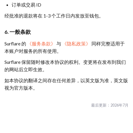
订单或交易 ID
经批准的退款将在 1-3 个工作日内发放至钱包。
6. 一般条款
Surflare 的
《服务条款》
与
《隐私政策》
同样完整适用于
本账户对服务的所有使用。
Surflare 保留随时修改本协议的权利。变更将在发布到我们
的网站后立即生效。
如本协议的翻译之间存在任何差异，以英文版为准，英文版
视为官方版本。
最后更新：2026年7月