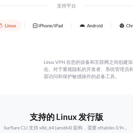
支持平台
Linux
iPhone/iPad
Android
Ch
Linux VPN 在您的设备和互联网之间
击。对于重视隐私的开发者、系统管理员和
器访问和保护敏感操作的必备工具。
支持的 Linux 发行版
Surflare CLI 支持 x86_64 (amd64) 架构，需要 nftables 0.9+。