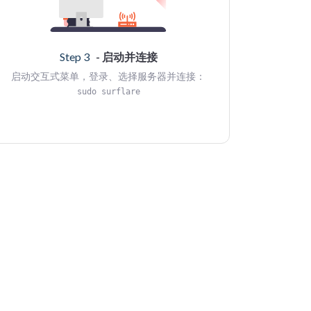
Step 3
- 启动并连接
启动交互式菜单，登录、选择服务器并连接：
sudo surflare