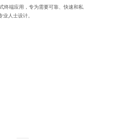
I 提供交互式终端应用，专为需要可靠、快速和私
专业人士设计。