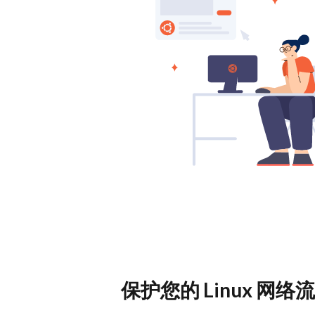
保护您的 Linux 网络