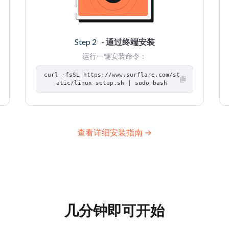
Step 2
- 通过终端安装
运行一键安装命令：
curl -fsSL https://www.surflare.com/st
atic/linux-setup.sh | sudo bash
查看详细安装指南 →
几分钟即可开始