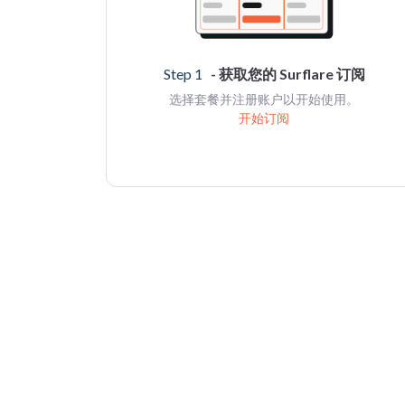
Step 1
- 获取您的 Surflare 订阅
选择套餐并注册账户以开始使用。
开始订阅