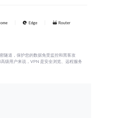
rome
Edge
Router
创建加密隧道，保护您的数据免受监控和黑客攻
高级用户来说，VPN 是安全浏览、远程服务