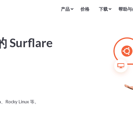
产品
价格
下载
帮助与
Surflare
Rocky Linux 等。