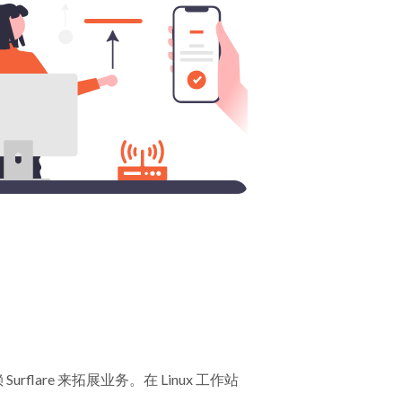
flare 来拓展业务。在 Linux 工作站