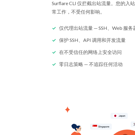
Surflare CLI 仅拦截出站流量。您的入
常工作，不受任何影响。
仅代理出站流量 — SSH、Web 
保护 SSH、API 调用和开发流量
在不受信任的网络上安全访问
零日志策略 — 不追踪任何活动