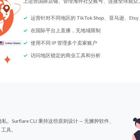
上运营国际店铺、管理海外社交账号、连接全球观众
运营针对不同地区的 TikTok Shop、亚马逊、Etsy
在国际平台上直播，无地域限制
使用不同 IP 管理多个卖家账户
访问地区锁定的商业工具和分析
。Surflare CLI 秉持这些原则设计 — 无臃肿软件、
 工具。