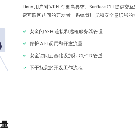
Linux 用户对 VPN 有更高要求。Surflare CL
密互联网访问的开发者、系统管理员和安全意识强的
安全的 SSH 连接和远程服务器管理
保护 API 调用和开发流量
安全访问云基础设施和 CI/CD 管道
不干扰您的开发工作流程
流量