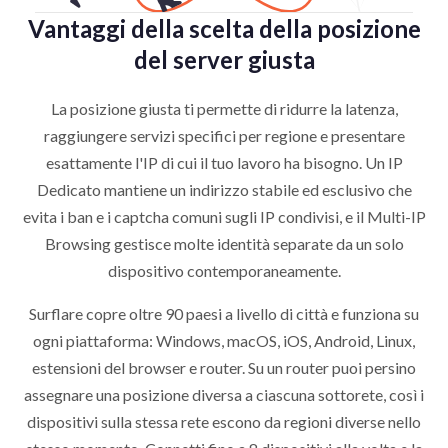
Vantaggi della scelta della posizione
del server giusta
La posizione giusta ti permette di ridurre la latenza,
raggiungere servizi specifici per regione e presentare
esattamente l'IP di cui il tuo lavoro ha bisogno. Un IP
Dedicato mantiene un indirizzo stabile ed esclusivo che
evita i ban e i captcha comuni sugli IP condivisi, e il Multi-IP
Browsing gestisce molte identità separate da un solo
dispositivo contemporaneamente.
Surflare copre oltre 90 paesi a livello di città e funziona su
ogni piattaforma: Windows, macOS, iOS, Android, Linux,
estensioni del browser e router. Su un router puoi persino
assegnare una posizione diversa a ciascuna sottorete, così i
dispositivi sulla stessa rete escono da regioni diverse nello