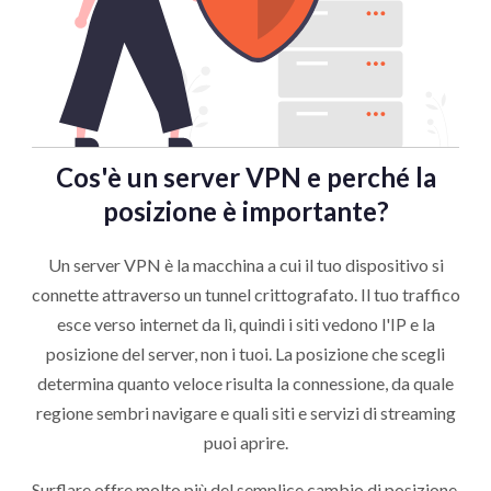
Cos'è un server VPN e perché la
posizione è importante?
Un server VPN è la macchina a cui il tuo dispositivo si
connette attraverso un tunnel crittografato. Il tuo traffico
esce verso internet da lì, quindi i siti vedono l'IP e la
posizione del server, non i tuoi. La posizione che scegli
determina quanto veloce risulta la connessione, da quale
regione sembri navigare e quali siti e servizi di streaming
puoi aprire.
Surflare offre molto più del semplice cambio di posizione.