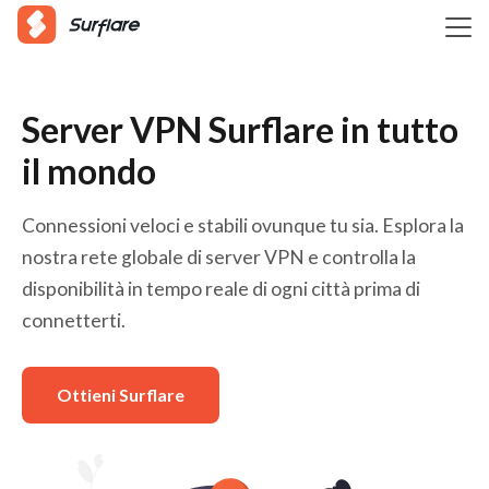
Server VPN Surflare in tutto
il mondo
Connessioni veloci e stabili ovunque tu sia. Esplora la
nostra rete globale di server VPN e controlla la
disponibilità in tempo reale di ogni città prima di
connetterti.
Ottieni Surflare