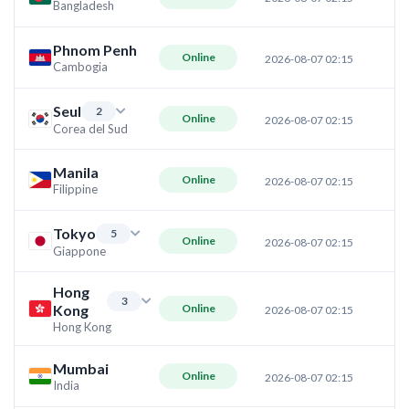
Bangladesh
Phnom Penh
Online
2026-08-07 02:15
Cambogia
Seul
2
Online
2026-08-07 02:15
Corea del Sud
Manila
Online
2026-08-07 02:15
Filippine
Tokyo
5
Online
2026-08-07 02:15
Giappone
Hong
3
Kong
Online
2026-08-07 02:15
Hong Kong
Mumbai
Online
2026-08-07 02:15
India