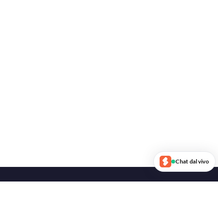
Chat dal vivo
Seguici