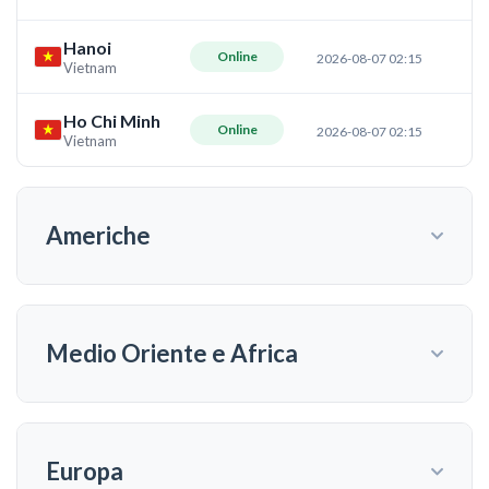
Hanoi
Online
2026-08-07 02:15
Vietnam
Ho Chi Minh
Online
2026-08-07 02:15
Vietnam
Americhe
Medio Oriente e Africa
Europa