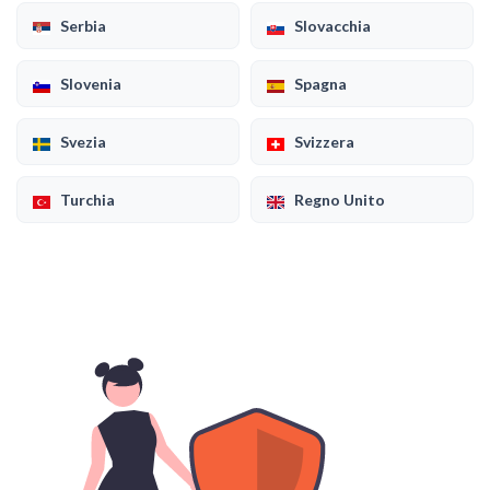
Serbia
Slovacchia
Slovenia
Spagna
Svezia
Svizzera
Turchia
Regno Unito