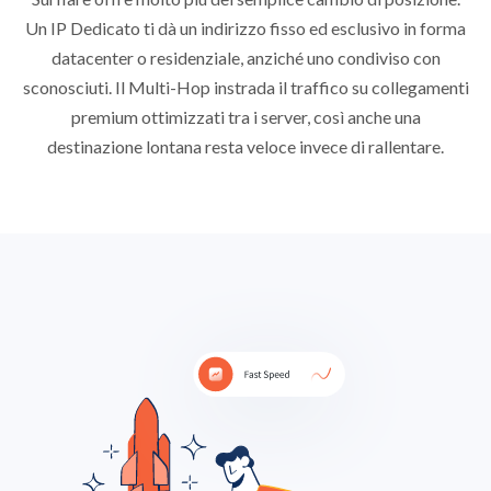
Un IP Dedicato ti dà un indirizzo fisso ed esclusivo in forma
datacenter o residenziale, anziché uno condiviso con
sconosciuti. Il Multi-Hop instrada il traffico su collegamenti
premium ottimizzati tra i server, così anche una
destinazione lontana resta veloce invece di rallentare.