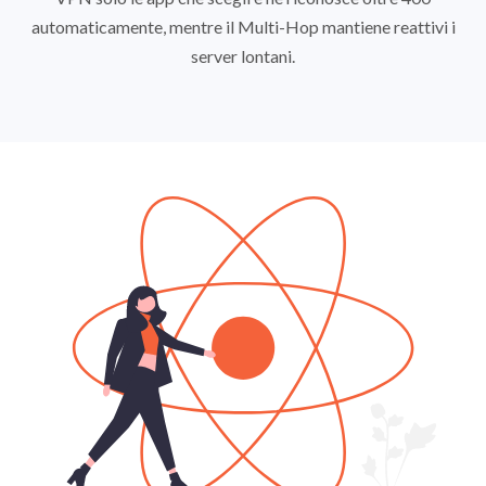
automaticamente, mentre il Multi-Hop mantiene reattivi i
server lontani.