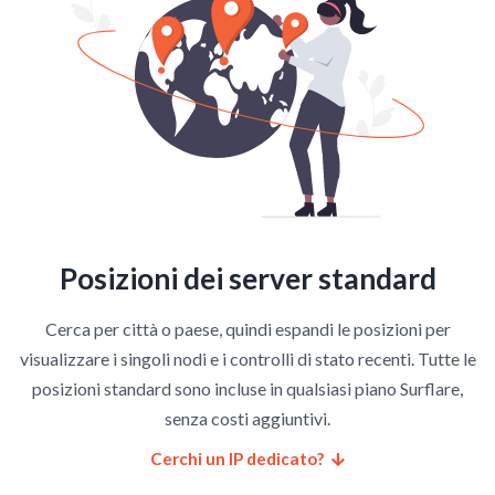
Posizioni dei server standard
Cerca per città o paese, quindi espandi le posizioni per
visualizzare i singoli nodi e i controlli di stato recenti. Tutte le
posizioni standard sono incluse in qualsiasi piano Surflare,
senza costi aggiuntivi.
Cerchi un IP dedicato?