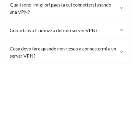
Quali sono i migliori paesi a cui connettersi usando
una VPN?
Come trovo l'indirizzo del mio server VPN?
Cosa devo fare quando non riesco a connettermi a un
server VPN?