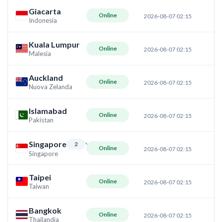
Giacarta
Online
2026-08-07 02:15
Indonesia
Kuala Lumpur
Online
2026-08-07 02:15
Malesia
Auckland
Online
2026-08-07 02:15
Nuova Zelanda
Islamabad
Online
2026-08-07 02:15
Pakistan
Singapore
2
Online
2026-08-07 02:15
Singapore
Taipei
Online
2026-08-07 02:15
Taiwan
Bangkok
Online
2026-08-07 02:15
Thailandia