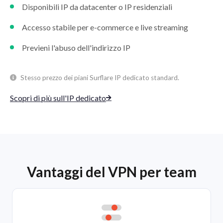
Disponibili IP da datacenter o IP residenziali
Accesso stabile per e-commerce e live streaming
Previeni l'abuso dell'indirizzo IP
Stesso prezzo dei piani Surflare IP dedicato standard.
Scopri di più sull'IP dedicato
Vantaggi del VPN per team