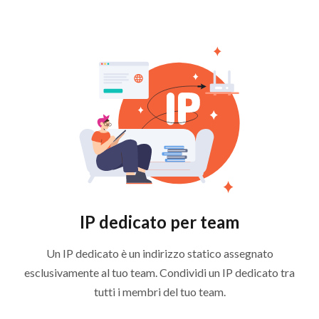
IP dedicato per team
Un IP dedicato è un indirizzo statico assegnato
esclusivamente al tuo team. Condividi un IP dedicato tra
tutti i membri del tuo team.