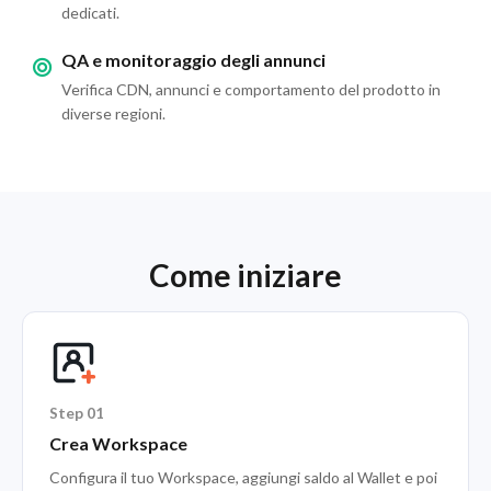
dedicati.
QA e monitoraggio degli annunci
Verifica CDN, annunci e comportamento del prodotto in
diverse regioni.
Come iniziare
Step 01
Crea Workspace
Configura il tuo Workspace, aggiungi saldo al Wallet e poi