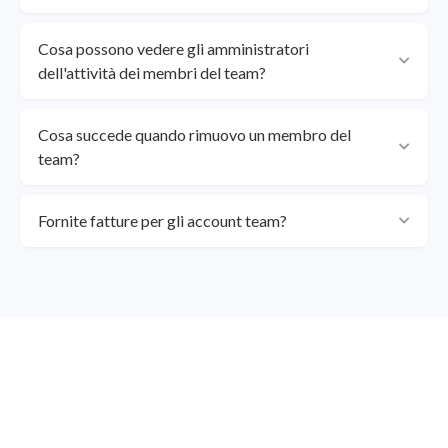
Cosa possono vedere gli amministratori
dell'attività dei membri del team?
Cosa succede quando rimuovo un membro del
team?
Fornite fatture per gli account team?