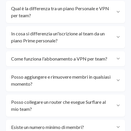
Qual è la differenza tra un piano Personale e VPN
per team?
In cosa si differenzia un'iscrizione al team da un
piano Prime personale?
Come funziona l'abbonamento a VPN per team?
Posso aggiungere e rimuovere membri in qualsiasi
momento?
Posso collegare un router che esegue Surflare al
mio team?
Esiste un numero minimo di membri?