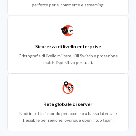
perfetto per e-commerce e streaming.
Sicurezza di livello enterprise
Crittografia di livello militare, Kill Switch e protezione
multi-dispositivo per tutti.
Rete globale di server
Nodi in tutto il mondo per accesso a bassa latenza e
flessibile per regione, ovunque operi il tuo team.