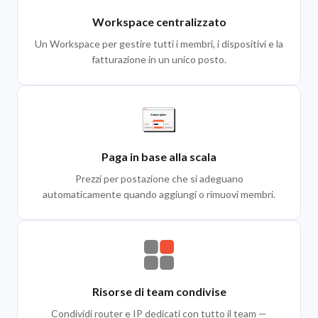
Workspace centralizzato
Un Workspace per gestire tutti i membri, i dispositivi e la
fatturazione in un unico posto.
Paga in base alla scala
Prezzi per postazione che si adeguano
automaticamente quando aggiungi o rimuovi membri.
Risorse di team condivise
Condividi router e IP dedicati con tutto il team —