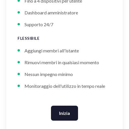
Fino a 4 dispositivi per utente
Dashboard amministratore
Supporto 24/7
FLESSIBILE
Aggiungi membri all'istante
Rimuovi membri in qualsiasi momento
Nessun impegno minimo
Monitoraggio dell'utilizzo in tempo reale
Inizia