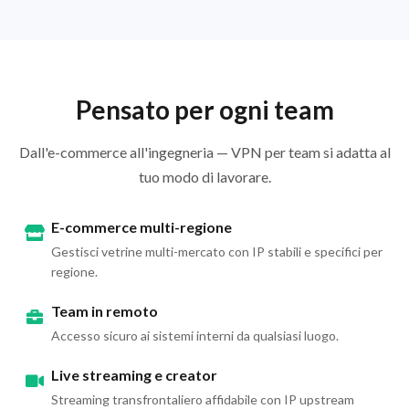
Pensato per ogni team
Dall'e-commerce all'ingegneria — VPN per team si adatta al
tuo modo di lavorare.
E-commerce multi-regione
Gestisci vetrine multi-mercato con IP stabili e specifici per
regione.
Team in remoto
Accesso sicuro ai sistemi interni da qualsiasi luogo.
Live streaming e creator
Streaming transfrontaliero affidabile con IP upstream