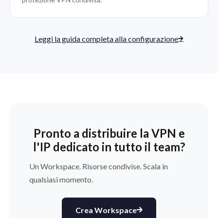
Leggi la guida completa alla configurazione
Pronto a distribuire la VPN e
l'IP dedicato in tutto il team?
Un Workspace. Risorse condivise. Scala in
qualsiasi momento.
Crea Workspace