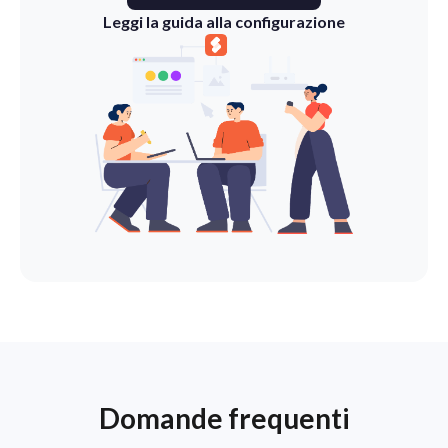
Leggi la guida alla configurazione
Domande frequenti