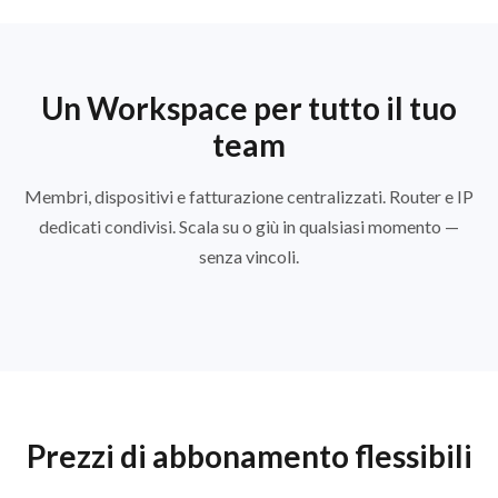
Un Workspace per tutto il tuo
team
Membri, dispositivi e fatturazione centralizzati. Router e IP
dedicati condivisi. Scala su o giù in qualsiasi momento —
senza vincoli.
Prezzi di abbonamento flessibili