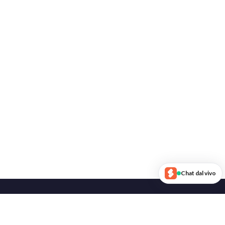
Chat dal vivo
Seguici