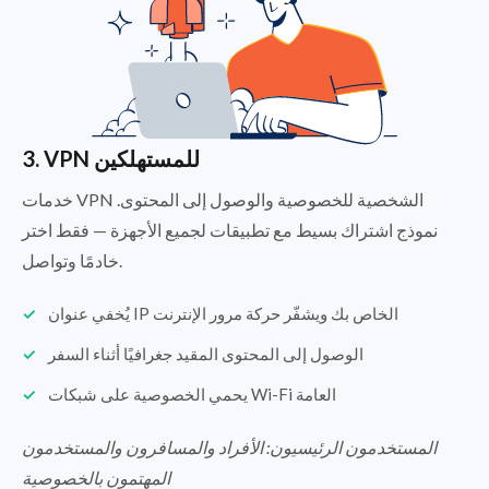
3. VPN للمستهلكين
خدمات VPN الشخصية للخصوصية والوصول إلى المحتوى.
نموذج اشتراك بسيط مع تطبيقات لجميع الأجهزة — فقط اختر
خادمًا وتواصل.
يُخفي عنوان IP الخاص بك ويشفّر حركة مرور الإنترنت
الوصول إلى المحتوى المقيد جغرافيًا أثناء السفر
يحمي الخصوصية على شبكات Wi-Fi العامة
المستخدمون الرئيسيون: الأفراد والمسافرون والمستخدمون
المهتمون بالخصوصية