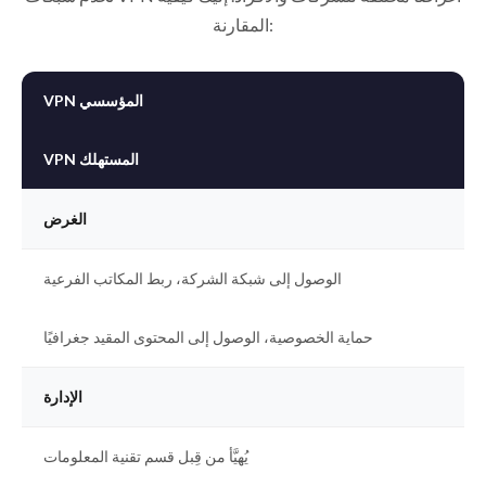
المقارنة:
VPN المؤسسي
VPN المستهلك
الغرض
الوصول إلى شبكة الشركة، ربط المكاتب الفرعية
حماية الخصوصية، الوصول إلى المحتوى المقيد جغرافيًا
الإدارة
يُهيَّأ من قِبل قسم تقنية المعلومات