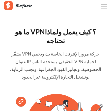
ما هو VPN؟ كيف يعمل ولماذا
تحتاجه
يشفّر VPN حركة مرور الإنترنت الخاصة بك ويخفي
عنوان IP الحقيقي. يستخدم الناس VPN لحماية
الخصوصية، وتجاوز القيود الجغرافية، وتجنب الرقابة،
وتشغيل التجارة الإلكترونية عبر الحدود.