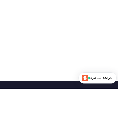
الدردشة المباشرة
تابعنا