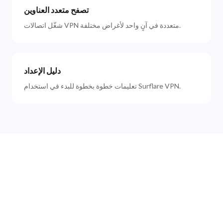
تصفح متعدد العناوين
شغّل اتصالات VPN متعددة في آنٍ واحد لأغراض مختلفة.
دليل الإعداد
تعليمات خطوة بخطوة للبدء في استخدام Surflare VPN.