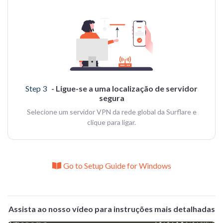
Step 3
- Ligue-se a uma localização de servidor
segura
Selecione um servidor VPN da rede global da Surflare e
clique para ligar.
Go to Setup Guide for Windows
Assista ao nosso vídeo para instruções mais detalhadas