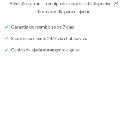
Além disso, a nossa equipa de suporte está disponível 24
horas por dia para o ajudar.
Garantia de reembolso de 7 dias
Suporte ao cliente 24/7 via chat ao vivo
Centro de ajuda abrangente e guias