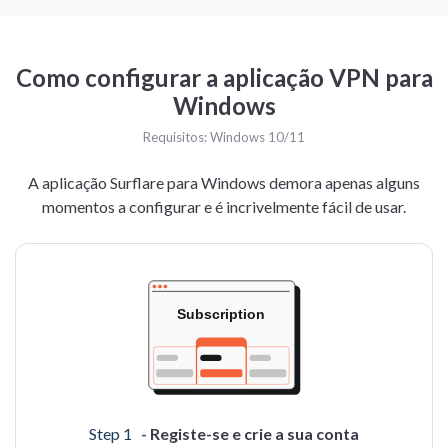
Como configurar a aplicação VPN para
Windows
Requisitos: Windows 10/11
A aplicação Surflare para Windows demora apenas alguns
momentos a configurar e é incrivelmente fácil de usar.
Step 1
- Registe-se e crie a sua conta