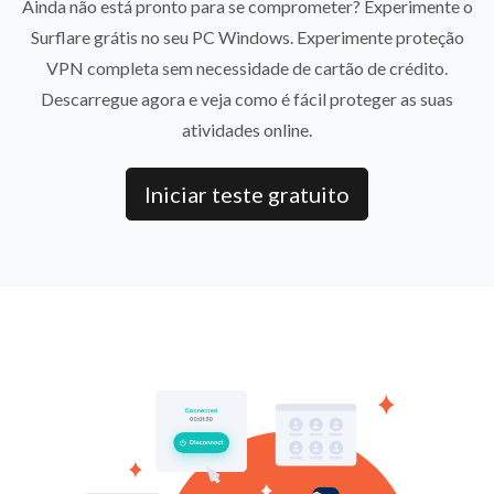
Ainda não está pronto para se comprometer? Experimente o
Surflare grátis no seu PC Windows. Experimente proteção
VPN completa sem necessidade de cartão de crédito.
Descarregue agora e veja como é fácil proteger as suas
atividades online.
Iniciar teste gratuito