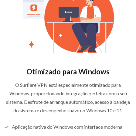
Otimizado para Windows
O Surflare VPN está especialmente otimizado para
Windows, proporcionando integração perfeita com o seu
sistema. Desfrute de arranque automático, acesso à bandeja
do sistema e desempenho suave no Windows 10 e 11.
Aplicação nativa do Windows com interface moderna