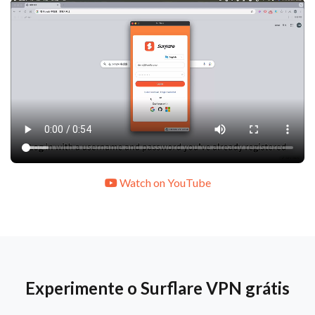
Watch on YouTube
Experimente o Surflare VPN grátis