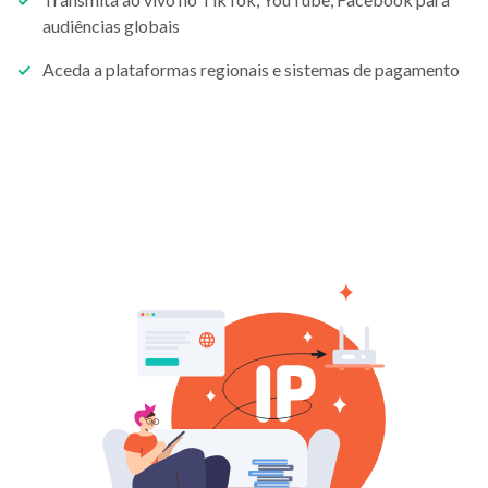
audiências globais
Aceda a plataformas regionais e sistemas de pagamento