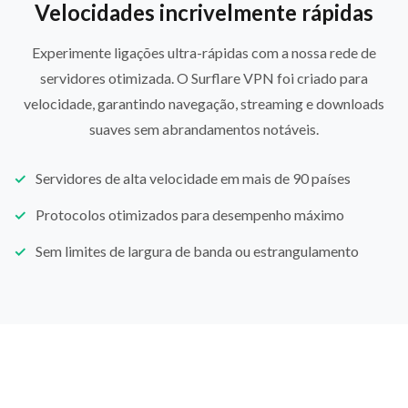
Velocidades incrivelmente rápidas
Experimente ligações ultra-rápidas com a nossa rede de
servidores otimizada. O Surflare VPN foi criado para
velocidade, garantindo navegação, streaming e downloads
suaves sem abrandamentos notáveis.
Servidores de alta velocidade em mais de 90 países
Protocolos otimizados para desempenho máximo
Sem limites de largura de banda ou estrangulamento