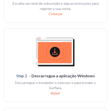
Escolha um nível de subscrição e siga as instruções para
registar a sua conta.
Começar
Step 2
- Descarregue a aplicação Windows
Descarregue o instalador e execute-o para instalar o
Surflare.
Baixar