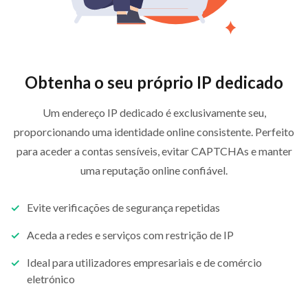
Obtenha o seu próprio IP dedicado
Um endereço IP dedicado é exclusivamente seu,
proporcionando uma identidade online consistente. Perfeito
para aceder a contas sensíveis, evitar CAPTCHAs e manter
uma reputação online confiável.
Evite verificações de segurança repetidas
Aceda a redes e serviços com restrição de IP
Ideal para utilizadores empresariais e de comércio
eletrónico