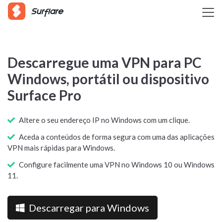
Descarregue uma VPN para PC
Windows, portátil ou dispositivo
Surface Pro
Altere o seu endereço IP no Windows com um clique.
Aceda a conteúdos de forma segura com uma das aplicações
VPN mais rápidas para Windows.
Configure facilmente uma VPN no Windows 10 ou Windows
11.
Descarregar para Windows