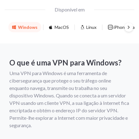
Disponível em
Windows
MacOS
Linux
iPhone/iPad
O que é uma VPN para Windows?
Uma VPN para Windows é uma ferramenta de
cibersegurança que protege o seu tráfego online
enquanto navega, transmite ou trabalha no seu
dispositivo Windows. Quando se conecta a um servidor
VPN usando um cliente VPN, a sua ligação à Internet fica
encriptada e obtém o endereço IP do servidor VPN.
Permite-lhe explorar a Internet com maior privacidade e
segurança.