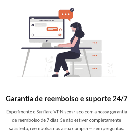
Garantia de reembolso e suporte 24/7
Experimente o Surflare VPN sem risco com a nossa garantia
de reembolso de 7 dias. Se não estiver completamente
satisfeito, reembolsamos a sua compra — sem perguntas.