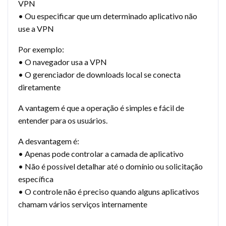
VPN
• Ou especificar que um determinado aplicativo não
use a VPN
Por exemplo:
• O navegador usa a VPN
• O gerenciador de downloads local se conecta
diretamente
A vantagem é que a operação é simples e fácil de
entender para os usuários.
A desvantagem é:
• Apenas pode controlar a camada de aplicativo
• Não é possível detalhar até o domínio ou solicitação
específica
• O controle não é preciso quando alguns aplicativos
chamam vários serviços internamente