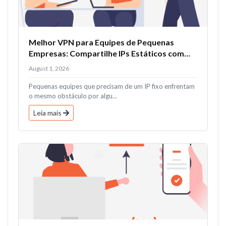
Melhor VPN para Equipes de Pequenas
Empresas: Compartilhe IPs Estáticos com
Todos
August 1, 2026
Pequenas equipes que precisam de um IP fixo enfrentam
o mesmo obstáculo por algu...
Leia mais