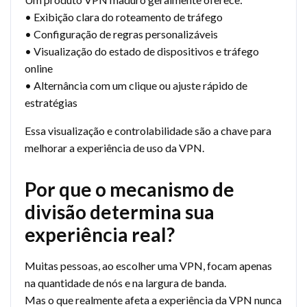
• Exibição clara do roteamento de tráfego
• Configuração de regras personalizáveis
• Visualização do estado de dispositivos e tráfego
online
• Alternância com um clique ou ajuste rápido de
estratégias
Essa visualização e controlabilidade são a chave para
melhorar a experiência de uso da VPN.
Por que o mecanismo de
divisão determina sua
experiência real?
Muitas pessoas, ao escolher uma VPN, focam apenas
na quantidade de nós e na largura de banda.
Mas o que realmente afeta a experiência da VPN nunca