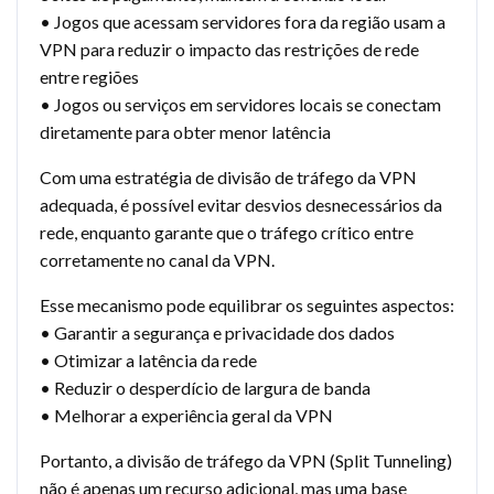
• Jogos que acessam servidores fora da região usam a
VPN para reduzir o impacto das restrições de rede
entre regiões
• Jogos ou serviços em servidores locais se conectam
diretamente para obter menor latência
Com uma estratégia de divisão de tráfego da VPN
adequada, é possível evitar desvios desnecessários da
rede, enquanto garante que o tráfego crítico entre
corretamente no canal da VPN.
Esse mecanismo pode equilibrar os seguintes aspectos:
• Garantir a segurança e privacidade dos dados
• Otimizar a latência da rede
• Reduzir o desperdício de largura de banda
• Melhorar a experiência geral da VPN
Portanto, a divisão de tráfego da VPN (Split Tunneling)
não é apenas um recurso adicional, mas uma base