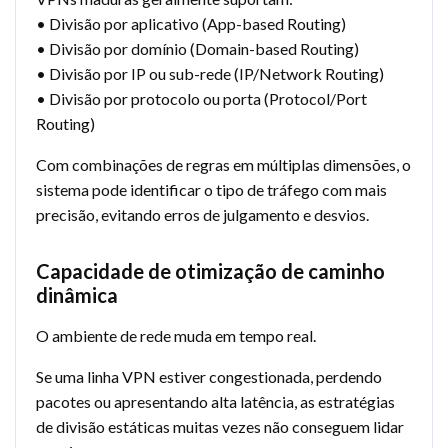
• Divisão por aplicativo (App-based Routing)
• Divisão por domínio (Domain-based Routing)
• Divisão por IP ou sub-rede (IP/Network Routing)
• Divisão por protocolo ou porta (Protocol/Port
Routing)
Com combinações de regras em múltiplas dimensões, o
sistema pode identificar o tipo de tráfego com mais
precisão, evitando erros de julgamento e desvios.
Capacidade de otimização de caminho
dinâmica
O ambiente de rede muda em tempo real.
Se uma linha VPN estiver congestionada, perdendo
pacotes ou apresentando alta latência, as estratégias
de divisão estáticas muitas vezes não conseguem lidar