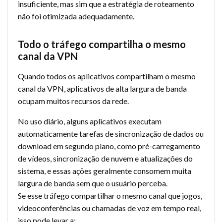
insuficiente, mas sim que a estratégia de roteamento
não foi otimizada adequadamente.
Todo o tráfego compartilha o mesmo
canal da VPN
Quando todos os aplicativos compartilham o mesmo
canal da VPN, aplicativos de alta largura de banda
ocupam muitos recursos da rede.
No uso diário, alguns aplicativos executam
automaticamente tarefas de sincronização de dados ou
download em segundo plano, como pré-carregamento
de vídeos, sincronização de nuvem e atualizações do
sistema, e essas ações geralmente consomem muita
largura de banda sem que o usuário perceba.
Se esse tráfego compartilhar o mesmo canal que jogos,
videoconferências ou chamadas de voz em tempo real,
isso pode levar a: