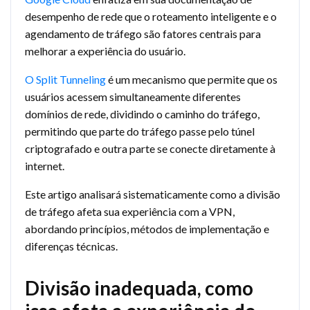
desempenho de rede que o roteamento inteligente e o
agendamento de tráfego são fatores centrais para
melhorar a experiência do usuário.
O Split Tunneling
é um mecanismo que permite que os
usuários acessem simultaneamente diferentes
domínios de rede, dividindo o caminho do tráfego,
permitindo que parte do tráfego passe pelo túnel
criptografado e outra parte se conecte diretamente à
internet.
Este artigo analisará sistematicamente como a divisão
de tráfego afeta sua experiência com a VPN,
abordando princípios, métodos de implementação e
diferenças técnicas.
Divisão inadequada, como