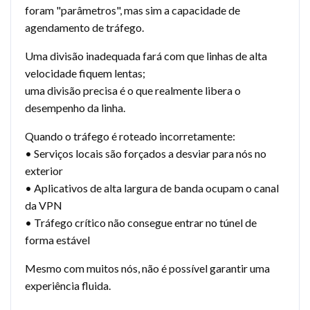
foram "parâmetros", mas sim a capacidade de
agendamento de tráfego.
Uma divisão inadequada fará com que linhas de alta
velocidade fiquem lentas;
uma divisão precisa é o que realmente libera o
desempenho da linha.
Quando o tráfego é roteado incorretamente:
• Serviços locais são forçados a desviar para nós no
exterior
• Aplicativos de alta largura de banda ocupam o canal
da VPN
• Tráfego crítico não consegue entrar no túnel de
forma estável
Mesmo com muitos nós, não é possível garantir uma
experiência fluida.