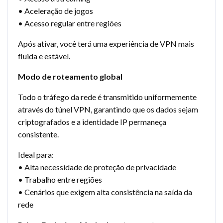
• Aceleração de jogos
• Acesso regular entre regiões
Após ativar, você terá uma experiência de VPN mais
fluida e estável.
Modo de roteamento global
Todo o tráfego da rede é transmitido uniformemente
através do túnel VPN, garantindo que os dados sejam
criptografados e a identidade IP permaneça
consistente.
Ideal para:
• Alta necessidade de proteção de privacidade
• Trabalho entre regiões
• Cenários que exigem alta consistência na saída da
rede