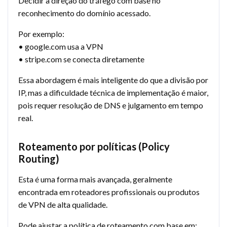
Decidir a direção do tráfego com base no
reconhecimento do domínio acessado.
Por exemplo:
• google.com usa a VPN
• stripe.com se conecta diretamente
Essa abordagem é mais inteligente do que a divisão por
IP, mas a dificuldade técnica de implementação é maior,
pois requer resolução de DNS e julgamento em tempo
real.
Roteamento por políticas (Policy
Routing)
Esta é uma forma mais avançada, geralmente
encontrada em roteadores profissionais ou produtos
de VPN de alta qualidade.
Pode ajustar a política de roteamento com base em: