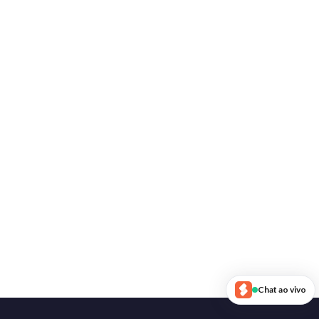
Chat ao vivo