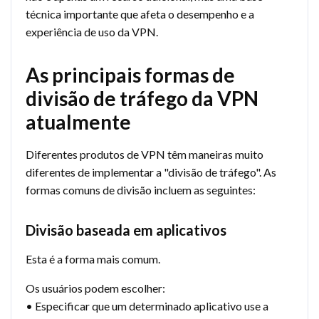
técnica importante que afeta o desempenho e a
experiência de uso da VPN.
As principais formas de
divisão de tráfego da VPN
atualmente
Diferentes produtos de VPN têm maneiras muito
diferentes de implementar a "divisão de tráfego". As
formas comuns de divisão incluem as seguintes:
Divisão baseada em aplicativos
Esta é a forma mais comum.
Os usuários podem escolher:
• Especificar que um determinado aplicativo use a