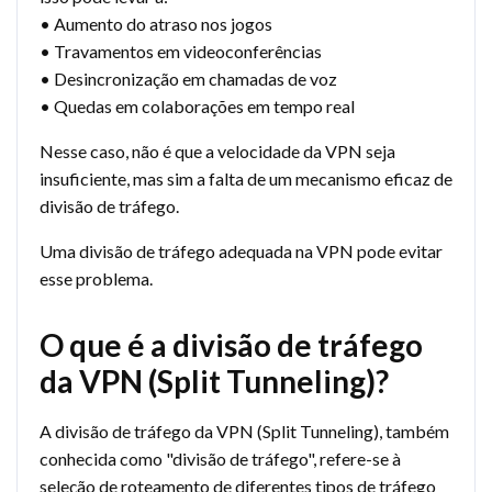
• Aumento do atraso nos jogos
• Travamentos em videoconferências
• Desincronização em chamadas de voz
• Quedas em colaborações em tempo real
Nesse caso, não é que a velocidade da VPN seja
insuficiente, mas sim a falta de um mecanismo eficaz de
divisão de tráfego.
Uma divisão de tráfego adequada na VPN pode evitar
esse problema.
O que é a divisão de tráfego
da VPN (Split Tunneling)?
A divisão de tráfego da VPN (Split Tunneling), também
conhecida como "divisão de tráfego", refere-se à
seleção de roteamento de diferentes tipos de tráfego