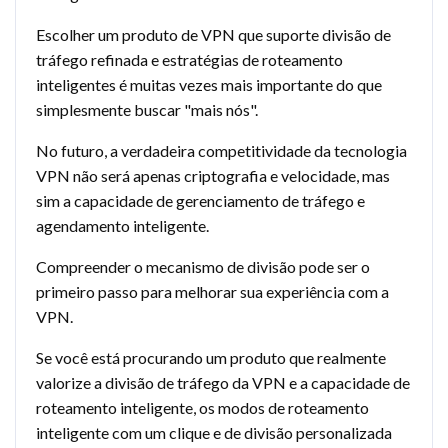
Escolher um produto de VPN que suporte divisão de
tráfego refinada e estratégias de roteamento
inteligentes é muitas vezes mais importante do que
simplesmente buscar "mais nós".
No futuro, a verdadeira competitividade da tecnologia
VPN não será apenas criptografia e velocidade, mas
sim a capacidade de gerenciamento de tráfego e
agendamento inteligente.
Compreender o mecanismo de divisão pode ser o
primeiro passo para melhorar sua experiência com a
VPN.
Se você está procurando um produto que realmente
valorize a divisão de tráfego da VPN e a capacidade de
roteamento inteligente, os modos de roteamento
inteligente com um clique e de divisão personalizada