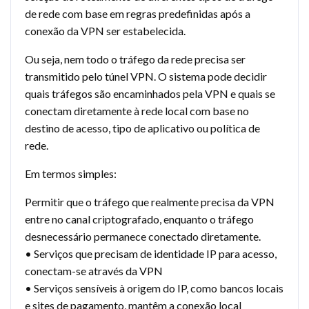
de rede com base em regras predefinidas após a
conexão da VPN ser estabelecida.
Ou seja, nem todo o tráfego da rede precisa ser
transmitido pelo túnel VPN. O sistema pode decidir
quais tráfegos são encaminhados pela VPN e quais se
conectam diretamente à rede local com base no
destino de acesso, tipo de aplicativo ou política de
rede.
Em termos simples:
Permitir que o tráfego que realmente precisa da VPN
entre no canal criptografado, enquanto o tráfego
desnecessário permanece conectado diretamente.
• Serviços que precisam de identidade IP para acesso,
conectam-se através da VPN
• Serviços sensíveis à origem do IP, como bancos locais
e sites de pagamento, mantêm a conexão local