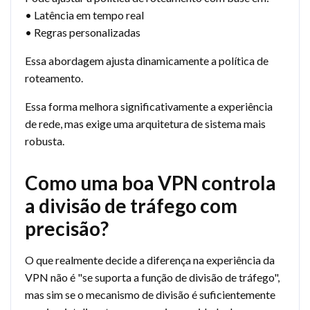
• Latência em tempo real
• Regras personalizadas
Essa abordagem ajusta dinamicamente a política de
roteamento.
Essa forma melhora significativamente a experiência
de rede, mas exige uma arquitetura de sistema mais
robusta.
Como uma boa VPN controla
a divisão de tráfego com
precisão?
O que realmente decide a diferença na experiência da
VPN não é "se suporta a função de divisão de tráfego",
mas sim se o mecanismo de divisão é suficientemente