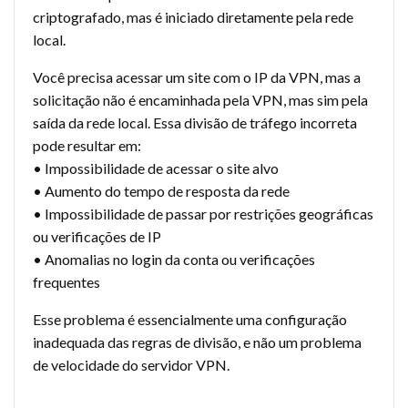
criptografado, mas é iniciado diretamente pela rede
local.
Você precisa acessar um site com o IP da VPN, mas a
solicitação não é encaminhada pela VPN, mas sim pela
saída da rede local. Essa divisão de tráfego incorreta
pode resultar em:
• Impossibilidade de acessar o site alvo
• Aumento do tempo de resposta da rede
• Impossibilidade de passar por restrições geográficas
ou verificações de IP
• Anomalias no login da conta ou verificações
frequentes
Esse problema é essencialmente uma configuração
inadequada das regras de divisão, e não um problema
de velocidade do servidor VPN.