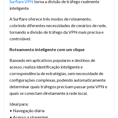
Surflare VPN
torna a divisão de tráfego realmente
inteligente
A Surflare oferece três modos de roteamento,
cobrindo diferentes necessidades de cenários de rede,
tornando a divisão de tráfego da VPN mais precisa e
controlável.
Roteamento inteligente com um clique
Baseado em aplicativos populares e destinos de
acesso, realiza identificação inteligente e
correspondência de estratégias, sem necessidade de
configurações complexas, podendo automaticamente
determinar quais tráfegos precisam passar pela VPN e
quais se conectam diretamente à rede local.
Ideal para:
• Navegação diária
• Acesso a streaming