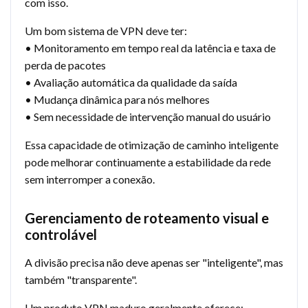
com isso.
Um bom sistema de VPN deve ter:
• Monitoramento em tempo real da latência e taxa de
perda de pacotes
• Avaliação automática da qualidade da saída
• Mudança dinâmica para nós melhores
• Sem necessidade de intervenção manual do usuário
Essa capacidade de otimização de caminho inteligente
pode melhorar continuamente a estabilidade da rede
sem interromper a conexão.
Gerenciamento de roteamento visual e
controlável
A divisão precisa não deve apenas ser "inteligente", mas
também "transparente".
Um produto VPN maduro geralmente oferece: