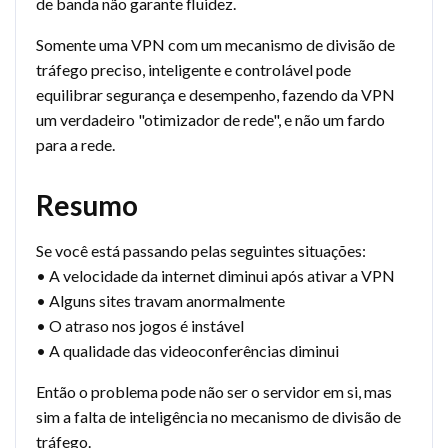
de banda não garante fluidez.
Somente uma VPN com um mecanismo de divisão de
tráfego preciso, inteligente e controlável pode
equilibrar segurança e desempenho, fazendo da VPN
um verdadeiro "otimizador de rede", e não um fardo
para a rede.
Resumo
Se você está passando pelas seguintes situações:
• A velocidade da internet diminui após ativar a VPN
• Alguns sites travam anormalmente
• O atraso nos jogos é instável
• A qualidade das videoconferências diminui
Então o problema pode não ser o servidor em si, mas
sim a falta de inteligência no mecanismo de divisão de
tráfego.