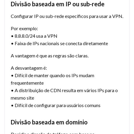
Divisão baseada em IP ou sub-rede
Configurar IP ou sub-rede específicos para usar a VPN.
Por exemplo:
• 8.8.8.0/24 usa a VPN
• Faixa de IPs nacionais se conecta diretamente
A vantagem é que as regras são claras.
A desvantagem é:
• Difícil de manter quando os IPs mudam
frequentemente
• A distribuição de CDN resulta em vários IPs para o
mesmo site
• Difícil de configurar para usuários comuns
Divisão baseada em domínio