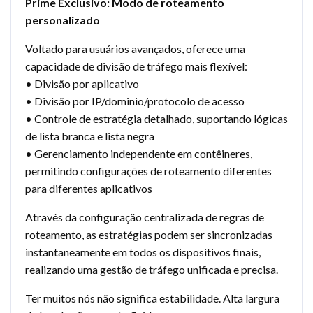
Prime Exclusivo: Modo de roteamento
personalizado
Voltado para usuários avançados, oferece uma
capacidade de divisão de tráfego mais flexível:
• Divisão por aplicativo
• Divisão por IP/dominio/protocolo de acesso
• Controle de estratégia detalhado, suportando lógicas
de lista branca e lista negra
• Gerenciamento independente em contêineres,
permitindo configurações de roteamento diferentes
para diferentes aplicativos
Através da configuração centralizada de regras de
roteamento, as estratégias podem ser sincronizadas
instantaneamente em todos os dispositivos finais,
realizando uma gestão de tráfego unificada e precisa.
Ter muitos nós não significa estabilidade. Alta largura