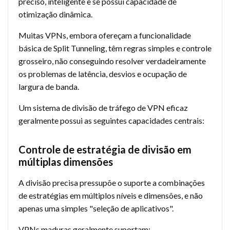
preciso, inteligente e se possui capacidade de
otimização dinâmica.
Muitas VPNs, embora ofereçam a funcionalidade
básica de Split Tunneling, têm regras simples e controle
grosseiro, não conseguindo resolver verdadeiramente
os problemas de latência, desvios e ocupação de
largura de banda.
Um sistema de divisão de tráfego de VPN eficaz
geralmente possui as seguintes capacidades centrais:
Controle de estratégia de divisão em
múltiplas dimensões
A divisão precisa pressupõe o suporte a combinações
de estratégias em múltiplos níveis e dimensões, e não
apenas uma simples "seleção de aplicativos".
VPNs maduras geralmente suportam: