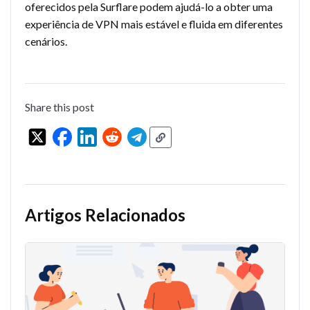
oferecidos pela Surflare podem ajudá-lo a obter uma
experiência de VPN mais estável e fluida em diferentes
cenários.
Share this post
Artigos Relacionados