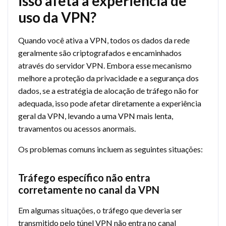
isso afeta a experiência de
uso da VPN?
Quando você ativa a VPN, todos os dados da rede
geralmente são criptografados e encaminhados
através do servidor VPN. Embora esse mecanismo
melhore a proteção da privacidade e a segurança dos
dados, se a estratégia de alocação de tráfego não for
adequada, isso pode afetar diretamente a experiência
geral da VPN, levando a uma VPN mais lenta,
travamentos ou acessos anormais.
Os problemas comuns incluem as seguintes situações:
Tráfego específico não entra
corretamente no canal da VPN
Em algumas situações, o tráfego que deveria ser
transmitido pelo túnel VPN não entra no canal