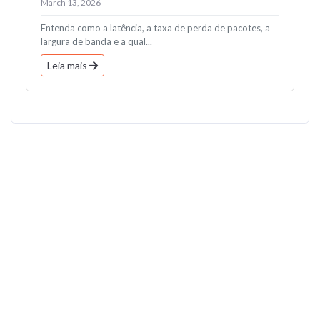
March 13, 2026
Entenda como a latência, a taxa de perda de pacotes, a
largura de banda e a qual...
Leia mais