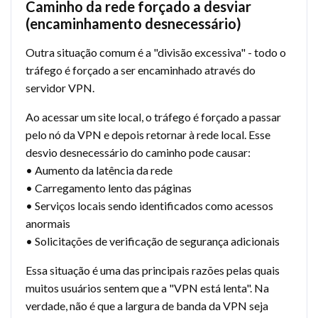
Caminho da rede forçado a desviar
(encaminhamento desnecessário)
Outra situação comum é a "divisão excessiva" - todo o
tráfego é forçado a ser encaminhado através do
servidor VPN.
Ao acessar um site local, o tráfego é forçado a passar
pelo nó da VPN e depois retornar à rede local. Esse
desvio desnecessário do caminho pode causar:
• Aumento da latência da rede
• Carregamento lento das páginas
• Serviços locais sendo identificados como acessos
anormais
• Solicitações de verificação de segurança adicionais
Essa situação é uma das principais razões pelas quais
muitos usuários sentem que a "VPN está lenta". Na
verdade, não é que a largura de banda da VPN seja