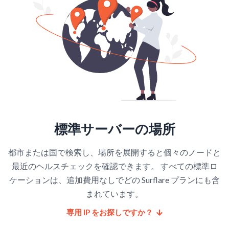
標準サーバーの場所
都市または国で検索し、場所を展開すると個々のノードと
最近のヘルスチェックを確認できます。 すべての標準ロ
ケーションは、追加費用なしでどの Surflare プランにも含
まれています。
専用 IP をお探しですか？