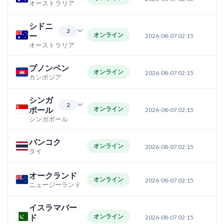
オーストラリア
シドニ
2
ー
オンライン
2026-08-07 02:15
オーストラリア
プノンペン
オンライン
2026-08-07 02:15
カンボジア
シンガ
2
ポール
オンライン
2026-08-07 02:15
シンガポール
バンコク
オンライン
2026-08-07 02:15
タイ
オークランド
オンライン
2026-08-07 02:15
ニュージーランド
イスラマバー
ド
オンライン
2026-08-07 02:15