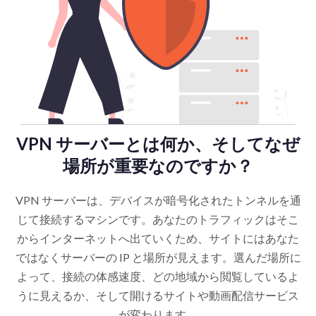
VPN サーバーとは何か、そしてなぜ
場所が重要なのですか？
VPN サーバーは、デバイスが暗号化されたトンネルを通
じて接続するマシンです。あなたのトラフィックはそこ
からインターネットへ出ていくため、サイトにはあなた
ではなくサーバーの IP と場所が見えます。選んだ場所に
よって、接続の体感速度、どの地域から閲覧しているよ
うに見えるか、そして開けるサイトや動画配信サービス
が変わります。