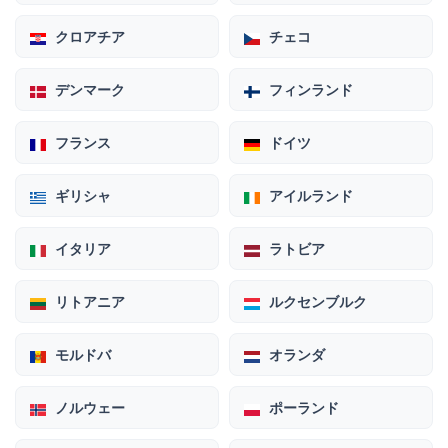
クロアチア
チェコ
デンマーク
フィンランド
フランス
ドイツ
ギリシャ
アイルランド
イタリア
ラトビア
リトアニア
ルクセンブルク
モルドバ
オランダ
ノルウェー
ポーランド