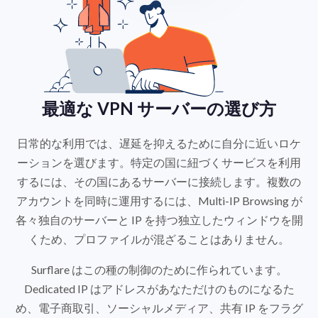
最適な VPN サーバーの選び方
日常的な利用では、遅延を抑えるために自分に近いロケ
ーションを選びます。特定の国に紐づくサービスを利用
するには、その国にあるサーバーに接続します。複数の
アカウントを同時に運用するには、Multi-IP Browsing が
各々独自のサーバーと IP を持つ独立したウィンドウを開
くため、プロファイルが混ざることはありません。
Surflare はこの種の制御のために作られています。
Dedicated IP はアドレスがあなただけのものになるた
め、電子商取引、ソーシャルメディア、共有 IP をフラグ