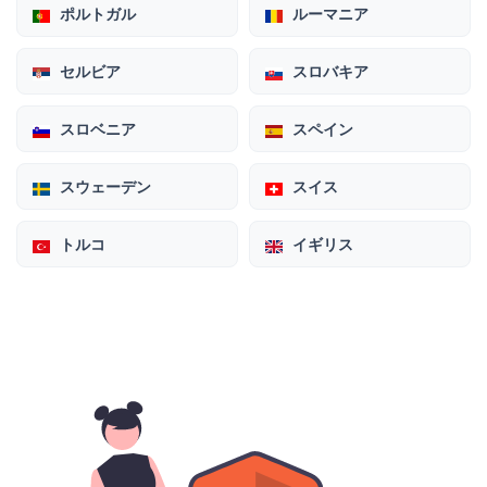
ポルトガル
ルーマニア
セルビア
スロバキア
スロベニア
スペイン
スウェーデン
スイス
トルコ
イギリス