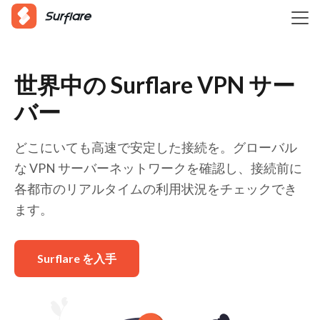
世界中の Surflare VPN サー
バー
どこにいても高速で安定した接続を。グローバル
な VPN サーバーネットワークを確認し、接続前に
各都市のリアルタイムの利用状況をチェックでき
ます。
Surflare を入手