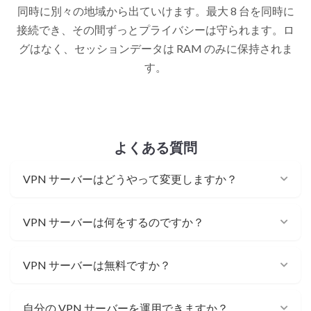
同時に別々の地域から出ていけます。最大 8 台を同時に
接続でき、その間ずっとプライバシーは守られます。ロ
グはなく、セッションデータは RAM のみに保持されま
す。
よくある質問
VPN サーバーはどうやって変更しますか？
VPN サーバーは何をするのですか？
VPN サーバーは無料ですか？
自分の VPN サーバーを運用できますか？