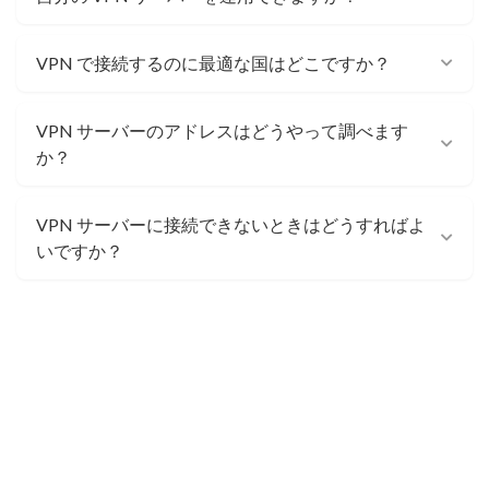
VPN で接続するのに最適な国はどこですか？
VPN サーバーのアドレスはどうやって調べます
か？
VPN サーバーに接続できないときはどうすればよ
いですか？