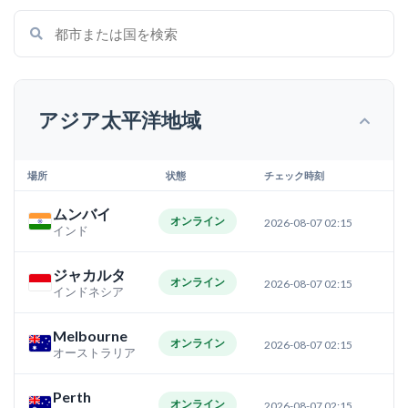
アジア太平洋地域
場所
状態
チェック時刻
ムンバイ
オンライン
2026-08-07 02:15
インド
ジャカルタ
オンライン
2026-08-07 02:15
インドネシア
Melbourne
オンライン
2026-08-07 02:15
オーストラリア
Perth
オンライン
2026-08-07 02:15