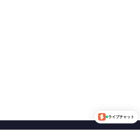
ライブチャット
フォローする