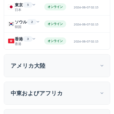
東京
5
オンライン
2026-08-07 02:15
日本
ソウル
2
オンライン
2026-08-07 02:15
韓国
香港
3
オンライン
2026-08-07 02:15
香港
アメリカ大陸
中東およびアフリカ