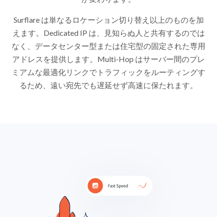
Surflare は単なるロケーション切り替え以上のものを加
えます。Dedicated IP は、見知らぬ人と共有するのでは
なく、データセンター型または住宅型の固定された専用
アドレスを提供します。Multi-Hop はサーバー間のプレ
ミアムな最適化リンクでトラフィックをルーティングす
るため、遠い宛先でも遅延せず高速に保たれます。