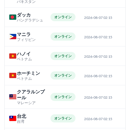
パキスタン
ダッカ
オンライン
2026-08-07 02:15
バングラデシュ
マニラ
オンライン
2026-08-07 02:15
フィリピン
ハノイ
オンライン
2026-08-07 02:15
ベトナム
ホーチミン
オンライン
2026-08-07 02:15
ベトナム
クアラルンプ
ール
オンライン
2026-08-07 02:15
マレーシア
台北
オンライン
2026-08-07 02:15
台湾