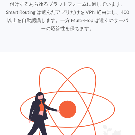
付けするあらゆるプラットフォームに適しています。
Smart Routing は選んだアプリだけを VPN 経由にし、400
以上を自動認識します。一方 Multi-Hop は遠くのサーバ
ーの応答性を保ちます。