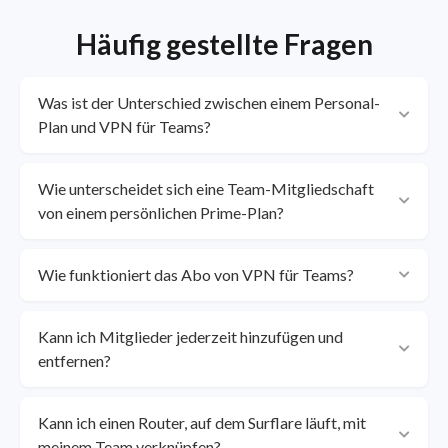
Häufig gestellte Fragen
Was ist der Unterschied zwischen einem Personal-
Plan und VPN für Teams?
Wie unterscheidet sich eine Team-Mitgliedschaft
von einem persönlichen Prime-Plan?
Wie funktioniert das Abo von VPN für Teams?
Kann ich Mitglieder jederzeit hinzufügen und
entfernen?
Kann ich einen Router, auf dem Surflare läuft, mit
meinem Team verknüpfen?