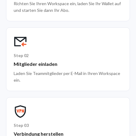
Richten Sie Ihren Workspace ein, laden Sie Ihr Wallet auf
und starten Sie dann Ihr Abo.
Step 02
Mitglieder einladen
Laden Sie Teammitglieder per E-Mail in Ihren Workspace
ein.
Step 03
Verbindung herstellen