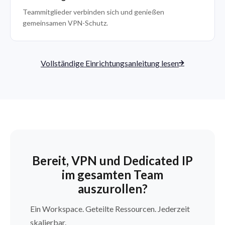
Teammitglieder verbinden sich und genießen
gemeinsamen VPN-Schutz.
Vollständige Einrichtungsanleitung lesen
Bereit, VPN und Dedicated IP
im gesamten Team
auszurollen?
Ein Workspace. Geteilte Ressourcen. Jederzeit
skalierbar.