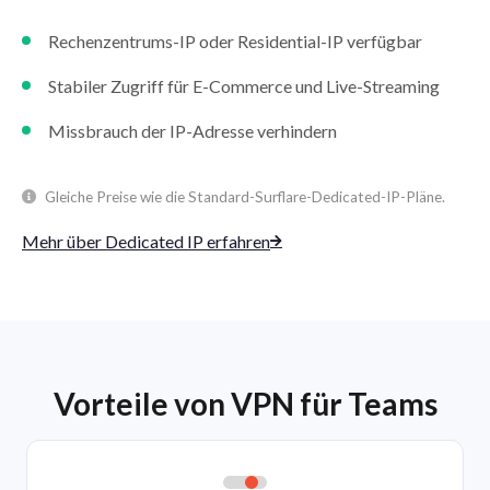
Rechenzentrums-IP oder Residential-IP verfügbar
Stabiler Zugriff für E-Commerce und Live-Streaming
Missbrauch der IP-Adresse verhindern
Gleiche Preise wie die Standard-Surflare-Dedicated-IP-Pläne.
Mehr über Dedicated IP erfahren
Vorteile von VPN für Teams