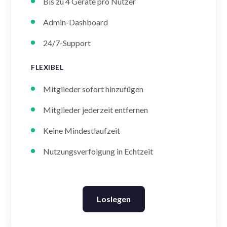
Bis zu 4 Geräte pro Nutzer
Admin-Dashboard
24/7-Support
FLEXIBEL
Mitglieder sofort hinzufügen
Mitglieder jederzeit entfernen
Keine Mindestlaufzeit
Nutzungsverfolgung in Echtzeit
Loslegen