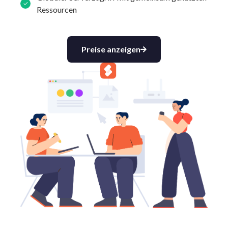
Ressourcen
Preise anzeigen