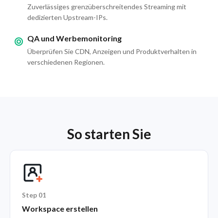
Zuverlässiges grenzüberschreitendes Streaming mit
dedizierten Upstream-IPs.
QA und Werbemonitoring
Überprüfen Sie CDN, Anzeigen und Produktverhalten in
verschiedenen Regionen.
So starten Sie
Step 01
Workspace erstellen