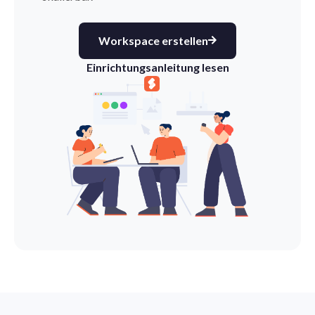
Workspace erstellen
Einrichtungsanleitung lesen