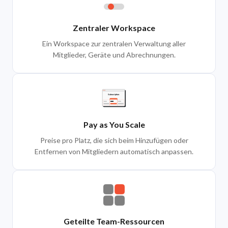
Zentraler Workspace
Ein Workspace zur zentralen Verwaltung aller
Mitglieder, Geräte und Abrechnungen.
Pay as You Scale
Preise pro Platz, die sich beim Hinzufügen oder
Entfernen von Mitgliedern automatisch anpassen.
Geteilte Team-Ressourcen