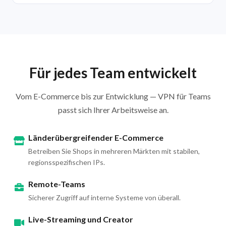
Für jedes Team entwickelt
Vom E-Commerce bis zur Entwicklung — VPN für Teams
passt sich Ihrer Arbeitsweise an.
Länderübergreifender E-Commerce
Betreiben Sie Shops in mehreren Märkten mit stabilen,
regionsspezifischen IPs.
Remote-Teams
Sicherer Zugriff auf interne Systeme von überall.
Live-Streaming und Creator