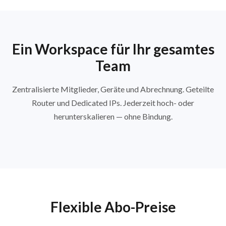
Ein Workspace für Ihr gesamtes
Team
Zentralisierte Mitglieder, Geräte und Abrechnung. Geteilte
Router und Dedicated IPs. Jederzeit hoch- oder
herunterskalieren — ohne Bindung.
Flexible Abo-Preise