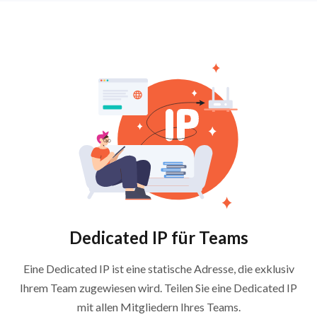
Dedicated IP für Teams
Eine Dedicated IP ist eine statische Adresse, die exklusiv
Ihrem Team zugewiesen wird. Teilen Sie eine Dedicated IP
mit allen Mitgliedern Ihres Teams.