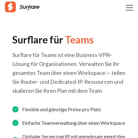
Surflare für
Teams
Surflare für Teams ist eine Business-VPN-
Lösung für Organisationen. Verwalten Sie Ihr
gesamtes Team über einen Workspace — teilen
Sie Router- und Dedicated-IP-Ressourcen und
skalieren Sie Ihren Plan mit dem Team.
Flexible und günstige Preise pro Platz
Einfache Teamverwaltung über einen Workspace
Globaler Serverzugriff mit gemeinsam genutzten