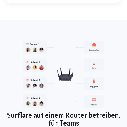
Surflare auf einem Router betreiben,
für Teams