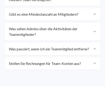
Gibt es eine Mindestanzahl an Mitgliedern?
Was sehen Admins über die Aktivitäten der
Teammitglieder?
Was passiert, wenn ich ein Teammitglied entferne?
Stellen Sie Rechnungen für Team-Konten aus?