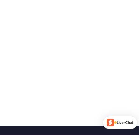
Live-Chat